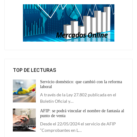
TOP DE LECTURAS
Servicio doméstico: que cambió con la reforma
laboral
A través de la Ley 27.802 publicada en el
Boletín Oficial y…
AFIP: se podrá vincular el nombre de fantasía al
punto de venta
Desde el 22/05/2024 el servicio de AFIP
“Comprobantes en L…