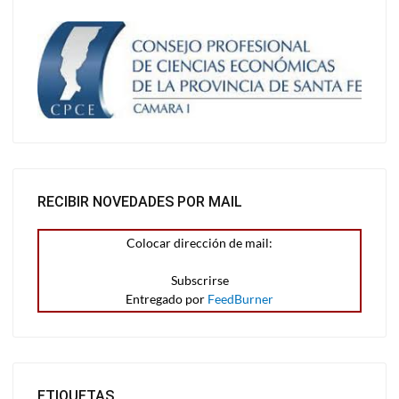
RECIBIR NOVEDADES POR MAIL
Colocar dirección de mail:
Entregado por
FeedBurner
ETIQUETAS