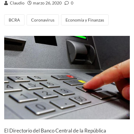
Claudio
marzo 26, 2020
0
BCRA
Coronavirus
Economía y Finanzas
El Directorio del Banco Central de la República