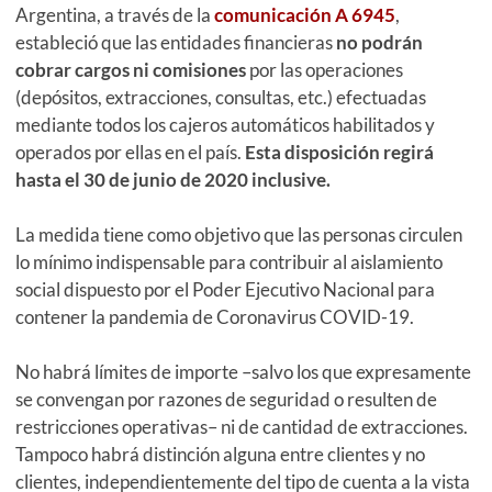
Argentina, a través de la
comunicación A 6945
,
estableció que las entidades financieras
no podrán
cobrar cargos ni comisiones
por las operaciones
(depósitos, extracciones, consultas, etc.) efectuadas
mediante todos los cajeros automáticos habilitados y
operados por ellas en el país.
Esta disposición regirá
hasta el 30 de junio de 2020 inclusive.
La medida tiene como objetivo que las personas circulen
lo mínimo indispensable para contribuir al aislamiento
social dispuesto por el Poder Ejecutivo Nacional para
contener la pandemia de Coronavirus COVID-19.
No habrá límites de importe –salvo los que expresamente
se convengan por razones de seguridad o resulten de
restricciones operativas– ni de cantidad de extracciones.
Tampoco habrá distinción alguna entre clientes y no
clientes, independientemente del tipo de cuenta a la vista