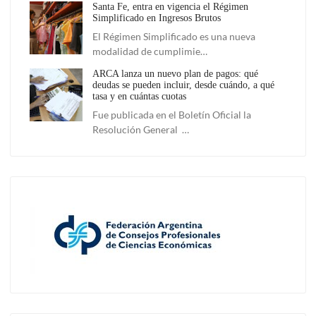
Santa Fe, entra en vigencia el Régimen
Simplificado en Ingresos Brutos
El Régimen Simplificado es una nueva
modalidad de cumplimie…
ARCA lanza un nuevo plan de pagos: qué
deudas se pueden incluir, desde cuándo, a qué
tasa y en cuántas cuotas
Fue publicada en el Boletín Oficial la
Resolución General …