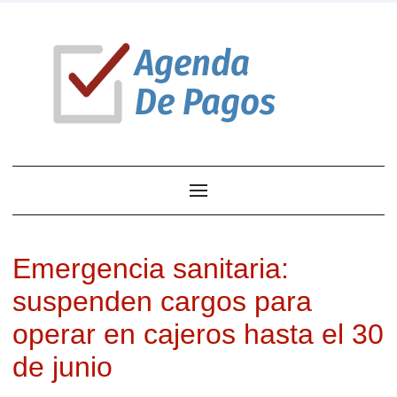
Emergencia sanitaria:
suspenden cargos para
operar en cajeros hasta el 30
de junio