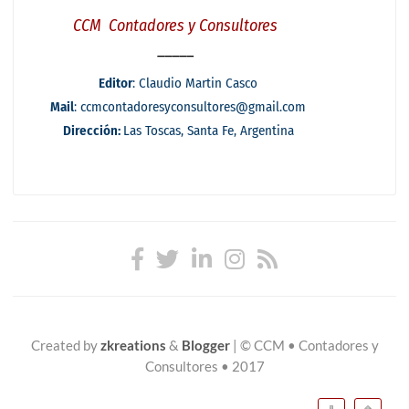
Created by
zkreations
&
Blogger
|
© CCM • Contadores y
Consultores • 2017