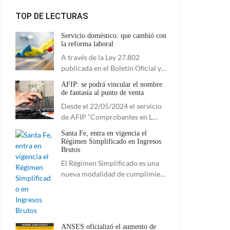
TOP DE LECTURAS
Servicio doméstico: que cambió con
la reforma laboral
A través de la Ley 27.802
publicada en el Boletín Oficial y…
AFIP: se podrá vincular el nombre
de fantasía al punto de venta
Desde el 22/05/2024 el servicio
de AFIP “Comprobantes en L…
Santa Fe, entra en vigencia el
Régimen Simplificado en Ingresos
Brutos
El Régimen Simplificado es una
nueva modalidad de cumplimie…
ANSES oficializó el aumento de