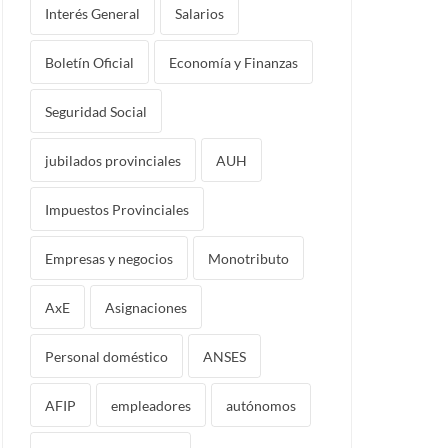
Interés General
Salarios
Boletín Oficial
Economía y Finanzas
Seguridad Social
jubilados provinciales
AUH
Impuestos Provinciales
Empresas y negocios
Monotributo
AxE
Asignaciones
Personal doméstico
ANSES
AFIP
empleadores
autónomos