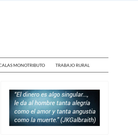
CALAS MONOTRIBUTO
TRABAJO RURAL