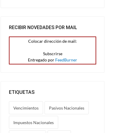
RECIBIR NOVEDADES POR MAIL
Colocar dirección de mail:
Entregado por
FeedBurner
ETIQUETAS
Vencimientos
Pasivos Nacionales
Impuestos Nacionales