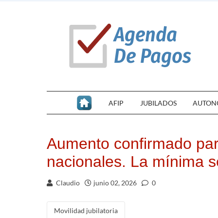
AFIP
JUBILADOS
AUTON
Aumento confirmado par
nacionales. La mínima s
Claudio
junio 02, 2026
0
Movilidad jubilatoria