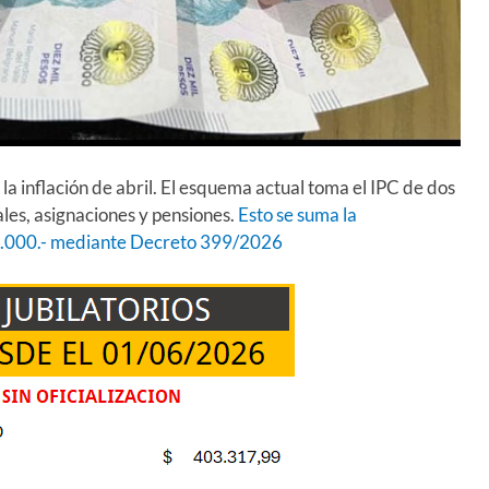
 la inflación de abril. El esquema actual toma el IPC de dos
ales, asignaciones y pensiones.
Esto se suma la
 70.000.- mediante Decreto 399/2026