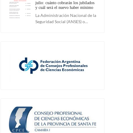
julio: cuánto cobrarán los jubilados
y cuál será el nuevo haber mínimo
La Administración Nacional de la
Seguridad Social (ANSES) o…