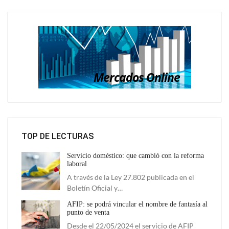
TOP DE LECTURAS
Servicio doméstico: que cambió con la reforma
laboral
A través de la Ley 27.802 publicada en el
Boletín Oficial y…
AFIP: se podrá vincular el nombre de fantasía al
punto de venta
Desde el 22/05/2024 el servicio de AFIP