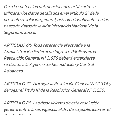
Para la confección del mencionado certificado, se
utilizarán los datos detallados en el artículo 2° de la
presente resolución general, así como los obrantes en las
bases de datos de la Administración Nacional de la
Seguridad Social.
ARTÍCULO 6°.- Toda referencia efectuada a la
Administración Federal de Ingresos Públicos en la
Resolución General N° 3.676 deberá entenderse
realizada a la Agencia de Recaudación y Control
Aduanero.
ARTÍCULO 7°.- Abrogar la Resolución General N° 2.316 y
derogar el Título III de la Resolución General N° 5.250.
ARTÍCULO 8°.- Las disposiciones de esta resolución
general entrarán en vigencia el día de su publicación en el