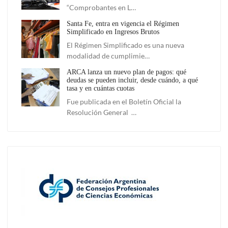
“Comprobantes en L…
Santa Fe, entra en vigencia el Régimen
Simplificado en Ingresos Brutos
El Régimen Simplificado es una nueva
modalidad de cumplimie…
ARCA lanza un nuevo plan de pagos: qué
deudas se pueden incluir, desde cuándo, a qué
tasa y en cuántas cuotas
Fue publicada en el Boletín Oficial la
Resolución General …