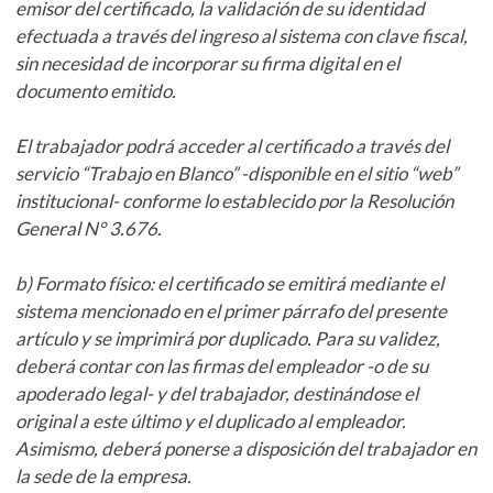
emisor del certificado, la validación de su identidad
efectuada a través del ingreso al sistema con clave fiscal,
sin necesidad de incorporar su firma digital en el
documento emitido.
El trabajador podrá acceder al certificado a través del
servicio “Trabajo en Blanco” -disponible en el sitio “web”
institucional- conforme lo establecido por la Resolución
General N° 3.676.
b) Formato físico: el certificado se emitirá mediante el
sistema mencionado en el primer párrafo del presente
artículo y se imprimirá por duplicado. Para su validez,
deberá contar con las firmas del empleador -o de su
apoderado legal- y del trabajador, destinándose el
original a este último y el duplicado al empleador.
Asimismo, deberá ponerse a disposición del trabajador en
la sede de la empresa.