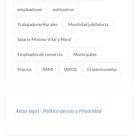
empleadores
autónomos
Trabajadores Rurales
Movilidad jubilatoria
Salario Mínimo Vital y Móvil
Empleados de comercio
Municipales
Precios
PAMI
IAPOS
Criptomonedas