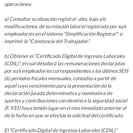
operaciones:
a) Consultar su situación registral -alta, baja y/o
modificaciones, de su relación laboral registrada por su/s
empleador/es en el sistema “Simplificación Registral”- e
imprimir la “Constancia del Trabajador”.
b) Obtener el “Certificado Digital de Ingresos Laborales
(CDIL)”, el cual detallará las remuneraciones declaradas
por su/s empleador/es correspondientes a los últimos SEIS
(6) períodos fiscales mensuales, contados a partir de
aquel cuyo vencimiento para la presentación de la
declaración jurada determinativa y nominativa de
aportes y contribuciones con destino a la seguridad social
(F. 931) haya tenido lugar en el mes inmediato anterior al
de la fecha en que se efectúe la solicitud del certificado.
El “Certificado Digital de Ingresos Laborales (CDIL)”