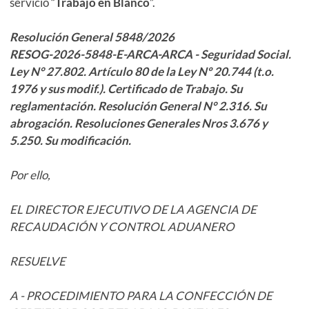
servicio “
Trabajo en Blanco
”.
Resolución General 5848/2026
RESOG-2026-5848-E-ARCA-ARCA - Seguridad Social.
Ley N° 27.802. Artículo 80 de la Ley Nº 20.744 (t.o.
1976 y sus modif.). Certificado de Trabajo. Su
reglamentación. Resolución General N° 2.316. Su
abrogación. Resoluciones Generales Nros 3.676 y
5.250. Su modificación.
Por ello,
EL DIRECTOR EJECUTIVO DE LA AGENCIA DE
RECAUDACIÓN Y CONTROL ADUANERO
RESUELVE
A - PROCEDIMIENTO PARA LA CONFECCIÓN DE