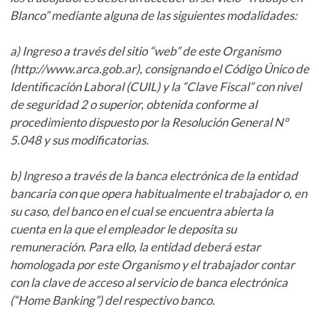
Blanco” mediante alguna de las siguientes modalidades:
a) Ingreso a través del sitio “web” de este Organismo
(http://www.arca.gob.ar), consignando el Código Único de
Identificación Laboral (CUIL) y la “Clave Fiscal” con nivel
de seguridad 2 o superior, obtenida conforme al
procedimiento dispuesto por la Resolución General N°
5.048 y sus modificatorias.
b) Ingreso a través de la banca electrónica de la entidad
bancaria con que opera habitualmente el trabajador o, en
su caso, del banco en el cual se encuentra abierta la
cuenta en la que el empleador le deposita su
remuneración. Para ello, la entidad deberá estar
homologada por este Organismo y el trabajador contar
con la clave de acceso al servicio de banca electrónica
(“Home Banking”) del respectivo banco.