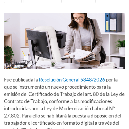
Fue publicada la
Resolución General 5848/2026
por la
que se instrumentó un nuevo procedimiento para la
emisión del Certificado de Trabajo del art. 80 de la Ley de
Contrato de Trabajo, conforme a las modificaciones
introducidas por la Ley de Modernización Laboral Nº
27.802. Para ello se habilitará la puesta a disposición del
trabajador el certificado en formato digital a través del