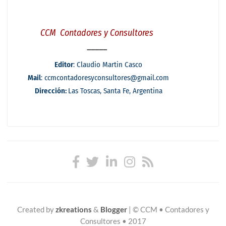
Created by
zkreations
&
Blogger
|
© CCM • Contadores y
Consultores • 2017