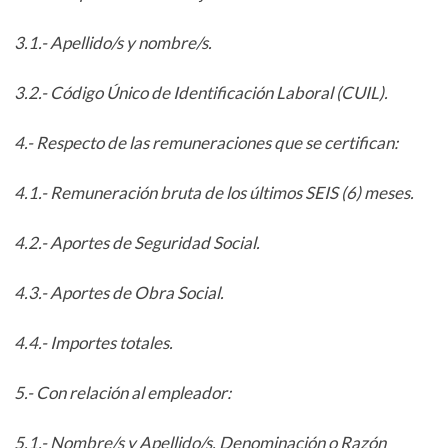
3.1.- Apellido/s y nombre/s.
3.2.- Código Único de Identificación Laboral (CUIL).
4.- Respecto de las remuneraciones que se certifican:
4.1.- Remuneración bruta de los últimos SEIS (6) meses.
4.2.- Aportes de Seguridad Social.
4.3.- Aportes de Obra Social.
4.4.- Importes totales.
5.- Con relación al empleador:
5.1.- Nombre/s y Apellido/s, Denominación o Razón