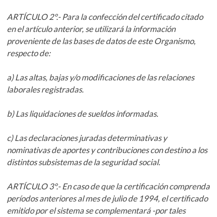
ARTÍCULO 2°.- Para la confección del certificado citado
en el artículo anterior, se utilizará la información
proveniente de las bases de datos de este Organismo,
respecto de:
a) Las altas, bajas y/o modificaciones de las relaciones
laborales registradas.
b) Las liquidaciones de sueldos informadas.
c) Las declaraciones juradas determinativas y
nominativas de aportes y contribuciones con destino a los
distintos subsistemas de la seguridad social.
ARTÍCULO 3°.- En caso de que la certificación comprenda
períodos anteriores al mes de julio de 1994, el certificado
emitido por el sistema se complementará -por tales