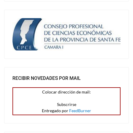
RECIBIR NOVEDADES POR MAIL
Colocar dirección de mail:
Entregado por
FeedBurner