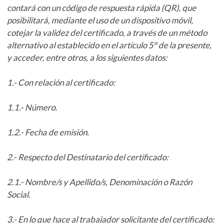
contará con un código de respuesta rápida (QR), que
posibilitará, mediante el uso de un dispositivo móvil,
cotejar la validez del certificado, a través de un método
alternativo al establecido en el artículo 5° de la presente,
y acceder, entre otros, a los siguientes datos:
1.- Con relación al certificado:
1.1.- Número.
1.2.- Fecha de emisión.
2.- Respecto del Destinatario del certificado:
2.1.- Nombre/s y Apellido/s, Denominación o Razón
Social.
3.- En lo que hace al trabajador solicitante del certificado: