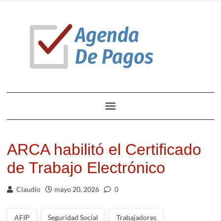
ARCA habilitó el Certificado
de Trabajo Electrónico
Claudio
mayo 20, 2026
0
AFIP
Seguridad Social
Trabajadores