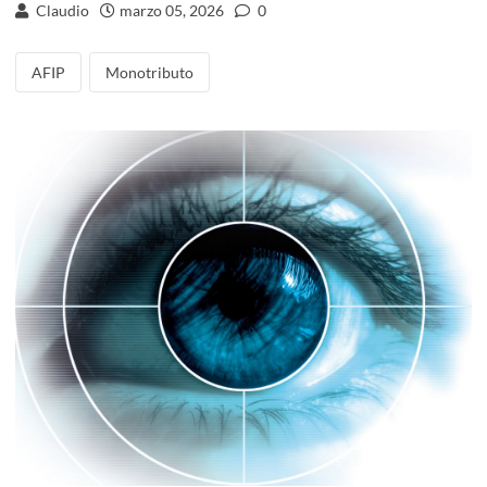
Claudio
marzo 05, 2026
0
AFIP
Monotributo