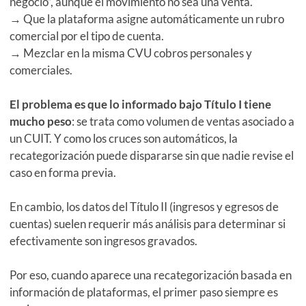
negocio”, aunque el movimiento no sea una venta.
→ Que la plataforma asigne automáticamente un rubro
comercial por el tipo de cuenta.
→ Mezclar en la misma CVU cobros personales y
comerciales.
El problema es que lo informado bajo Título I tiene
mucho peso
: se trata como volumen de ventas asociado a
un CUIT. Y como los cruces son automáticos, la
recategorización puede dispararse sin que nadie revise el
caso en forma previa.
En cambio, los datos del Título II (ingresos y egresos de
cuentas) suelen requerir más análisis para determinar si
efectivamente son ingresos gravados.
Por eso, cuando aparece una recategorización basada en
información de plataformas, el primer paso siempre es