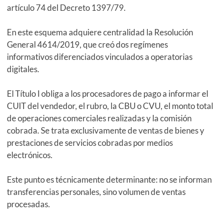
artículo 74 del Decreto 1397/79.
En este esquema adquiere centralidad la Resolución
General 4614/2019, que creó dos regímenes
informativos diferenciados vinculados a operatorias
digitales.
El Título I obliga a los procesadores de pago a informar el
CUIT del vendedor, el rubro, la CBU o CVU, el monto total
de operaciones comerciales realizadas y la comisión
cobrada. Se trata exclusivamente de ventas de bienes y
prestaciones de servicios cobradas por medios
electrónicos.
Este punto es técnicamente determinante: no se informan
transferencias personales, sino volumen de ventas
procesadas.