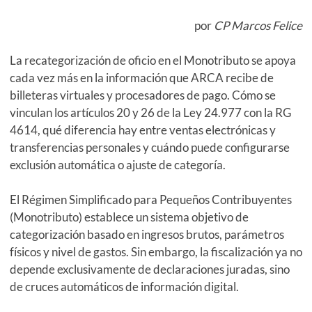
por
CP Marcos Felice
La recategorización de oficio en el Monotributo se apoya
cada vez más en la información que ARCA recibe de
billeteras virtuales y procesadores de pago. Cómo se
vinculan los artículos 20 y 26 de la Ley 24.977 con la RG
4614, qué diferencia hay entre ventas electrónicas y
transferencias personales y cuándo puede configurarse
exclusión automática o ajuste de categoría.
El Régimen Simplificado para Pequeños Contribuyentes
(Monotributo) establece un sistema objetivo de
categorización basado en ingresos brutos, parámetros
físicos y nivel de gastos. Sin embargo, la fiscalización ya no
depende exclusivamente de declaraciones juradas, sino
de cruces automáticos de información digital.