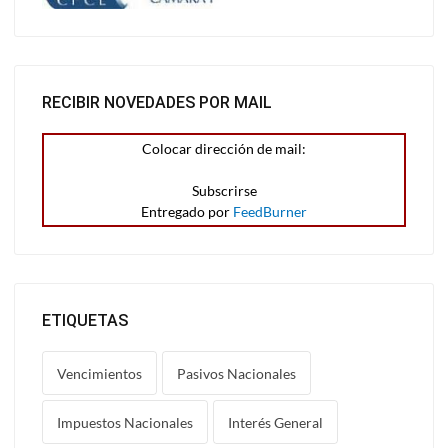
RECIBIR NOVEDADES POR MAIL
Colocar dirección de mail:
Entregado por
FeedBurner
ETIQUETAS
Vencimientos
Pasivos Nacionales
Impuestos Nacionales
Interés General