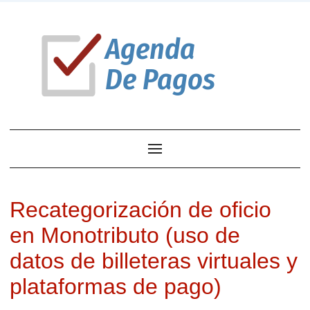
Recategorización de oficio
en Monotributo (uso de
datos de billeteras virtuales y
plataformas de pago)