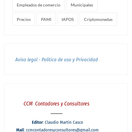
Empleados de comercio
Municipales
Precios
PAMI
IAPOS
Criptomonedas