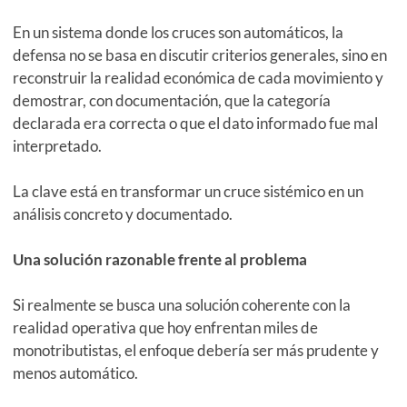
En un sistema donde los cruces son automáticos, la
defensa no se basa en discutir criterios generales, sino en
reconstruir la realidad económica de cada movimiento y
demostrar, con documentación, que la categoría
declarada era correcta o que el dato informado fue mal
interpretado.
La clave está en transformar un cruce sistémico en un
análisis concreto y documentado.
Una solución razonable frente al problema
Si realmente se busca una solución coherente con la
realidad operativa que hoy enfrentan miles de
monotributistas, el enfoque debería ser más prudente y
menos automático.