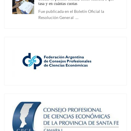
tasa y en cuántas cuotas
Fue publicada en el Boletín Oficial la
Resolución General …