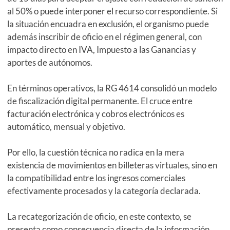
al 50% o puede interponer el recurso correspondiente. Si
la situación encuadra en exclusión, el organismo puede
además inscribir de oficio en el régimen general, con
impacto directo en IVA, Impuesto a las Ganancias y
aportes de autónomos.
En términos operativos, la RG 4614 consolidó un modelo
de fiscalización digital permanente. El cruce entre
facturación electrónica y cobros electrónicos es
automático, mensual y objetivo.
Por ello, la cuestión técnica no radica en la mera
existencia de movimientos en billeteras virtuales, sino en
la compatibilidad entre los ingresos comerciales
efectivamente procesados y la categoría declarada.
La recategorización de oficio, en este contexto, se
presenta como consecuencia directa de la información