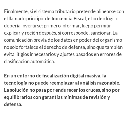
Finalmente, si el sistema tributario pretende alinearse con
el llamado principio de
Inocencia Fiscal
, el orden lógico
debería invertirse: primero informar, luego permitir
explicar y recién después, si corresponde, sancionar. La
comunicación previa de los datos en poder del organismo
no solo fortalece el derecho de defensa, sino que también
evita litigios innecesarios y ajustes basados en errores de
clasificación automática.
En un entorno de fiscalización digital masiva, la
tecnología no puede reemplazar al análisis razonable.
La solución no pasa por endurecer los cruces, sino por
equilibrarlos con garantías mínimas de revisión y
defensa
.