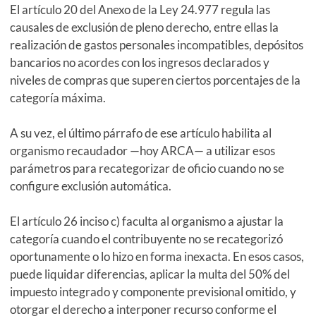
El artículo 20 del Anexo de la Ley 24.977 regula las
causales de exclusión de pleno derecho, entre ellas la
realización de gastos personales incompatibles, depósitos
bancarios no acordes con los ingresos declarados y
niveles de compras que superen ciertos porcentajes de la
categoría máxima.
A su vez, el último párrafo de ese artículo habilita al
organismo recaudador —hoy ARCA— a utilizar esos
parámetros para recategorizar de oficio cuando no se
configure exclusión automática.
El artículo 26 inciso c) faculta al organismo a ajustar la
categoría cuando el contribuyente no se recategorizó
oportunamente o lo hizo en forma inexacta. En esos casos,
puede liquidar diferencias, aplicar la multa del 50% del
impuesto integrado y componente previsional omitido, y
otorgar el derecho a interponer recurso conforme el