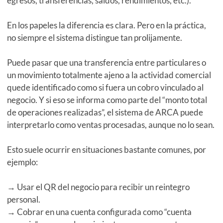
egresos, transferencias, saldos, rendimientos, etc.).
En los papeles la diferencia es clara. Pero en la práctica,
no siempre el sistema distingue tan prolijamente.
Puede pasar que una transferencia entre particulares o
un movimiento totalmente ajeno a la actividad comercial
quede identificado como si fuera un cobro vinculado al
negocio. Y si eso se informa como parte del “monto total
de operaciones realizadas”, el sistema de ARCA puede
interpretarlo como ventas procesadas, aunque no lo sean.
Esto suele ocurrir en situaciones bastante comunes, por
ejemplo:
→ Usar el QR del negocio para recibir un reintegro
personal.
→ Cobrar en una cuenta configurada como “cuenta