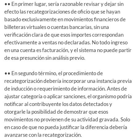
•• En primer lugar, sería razonable revisar y dejar sin
efecto las recategorizaciones de oficio que se hayan
basado exclusivamente en movimientos financieros de
billeteras virtuales o cuentas bancarias, sin una
verificación clara de que esos importes correspondan
efectivamente a ventas no declaradas. No todo ingreso
en una cuenta es facturación, y el sistema no puede partir
de esa presunción sin análisis previo.
•• En segundo término, el procedimiento de
recategorización debería incorporar una instancia previa
de inducción o requerimiento de información. Antes de
ajustar categoría o aplicar sanciones, el organismo podría
notificar al contribuyente los datos detectados y
otorgarle la posibilidad de demostrar que esos
movimientos no provienen de su actividad gravada. Solo
en caso de que no pueda justificar la diferencia debería
avanzarse con la recategorización.