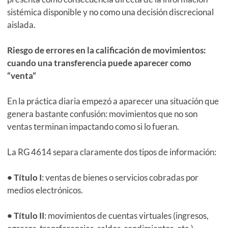
sistémica disponible y no como una decisión discrecional
aislada.
Riesgo de errores en la calificación de movimientos:
cuando una transferencia puede aparecer como
“venta”
En la práctica diaria empezó a aparecer una situación que
genera bastante confusión: movimientos que no son
ventas terminan impactando como si lo fueran.
La RG 4614 separa claramente dos tipos de información:
• Título I
: ventas de bienes o servicios cobradas por
medios electrónicos.
• Título II
: movimientos de cuentas virtuales (ingresos,