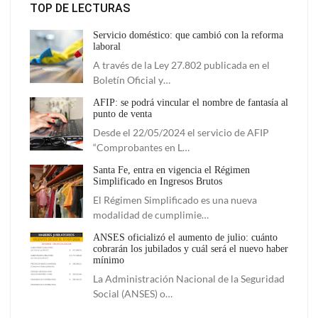
TOP DE LECTURAS
Servicio doméstico: que cambió con la reforma
laboral
A través de la Ley 27.802 publicada en el
Boletín Oficial y…
AFIP: se podrá vincular el nombre de fantasía al
punto de venta
Desde el 22/05/2024 el servicio de AFIP
“Comprobantes en L…
Santa Fe, entra en vigencia el Régimen
Simplificado en Ingresos Brutos
El Régimen Simplificado es una nueva
modalidad de cumplimie…
ANSES oficializó el aumento de julio: cuánto
cobrarán los jubilados y cuál será el nuevo haber
mínimo
La Administración Nacional de la Seguridad
Social (ANSES) o…