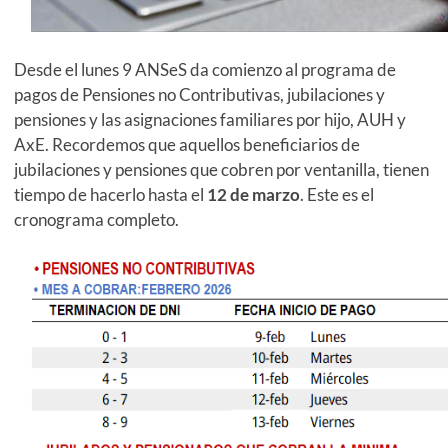
Desde el lunes 9 ANSeS da comienzo al programa de
pagos de Pensiones no Contributivas, jubilaciones y
pensiones y las asignaciones familiares por hijo, AUH y
AxE. Recordemos que aquellos beneficiarios de
jubilaciones y pensiones que cobren por ventanilla, tienen
tiempo de hacerlo hasta el
12 de marzo
. Este es el
cronograma completo.