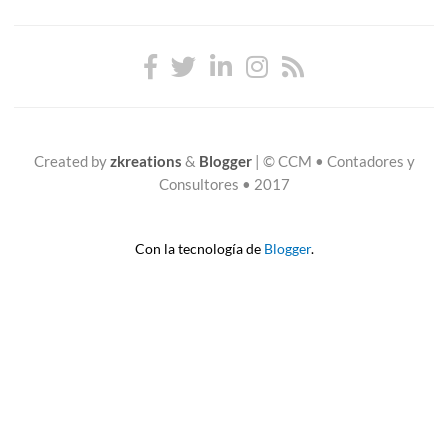
Created by
zkreations
&
Blogger
|
© CCM • Contadores y
Consultores • 2017
Con la tecnología de
Blogger
.