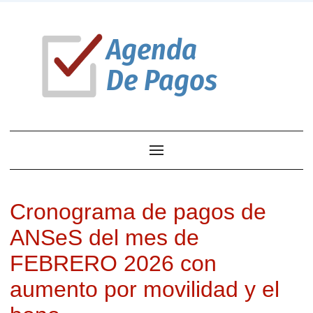
Cronograma de pagos de
ANSeS del mes de
FEBRERO 2026 con
aumento por movilidad y el