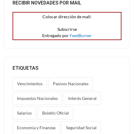
RECIBIR NOVEDADES POR MAIL
Colocar dirección de mail:
Entregado por
FeedBurner
ETIQUETAS
Vencimientos
Pasivos Nacionales
Impuestos Nacionales
Interés General
Salarios
Boletín Oficial
Economía y Finanzas
Seguridad Social