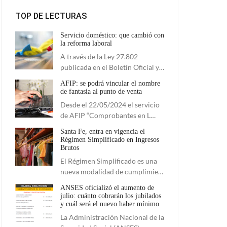
TOP DE LECTURAS
Servicio doméstico: que cambió con
la reforma laboral
A través de la Ley 27.802
publicada en el Boletín Oficial y…
AFIP: se podrá vincular el nombre
de fantasía al punto de venta
Desde el 22/05/2024 el servicio
de AFIP “Comprobantes en L…
Santa Fe, entra en vigencia el
Régimen Simplificado en Ingresos
Brutos
El Régimen Simplificado es una
nueva modalidad de cumplimie…
ANSES oficializó el aumento de
julio: cuánto cobrarán los jubilados
y cuál será el nuevo haber mínimo
La Administración Nacional de la