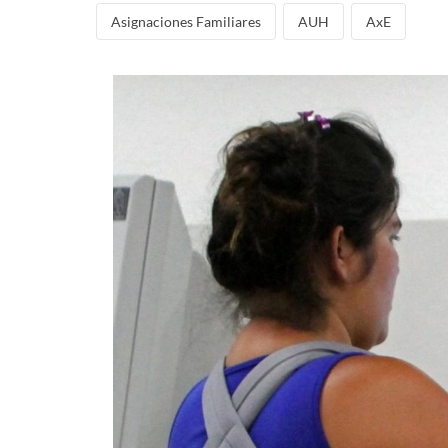
Asignaciones Familiares
AUH
AxE