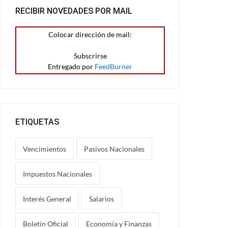
RECIBIR NOVEDADES POR MAIL
Colocar dirección de mail:
Entregado por
FeedBurner
ETIQUETAS
Vencimientos
Pasivos Nacionales
Impuestos Nacionales
Interés General
Salarios
Boletín Oficial
Economía y Finanzas