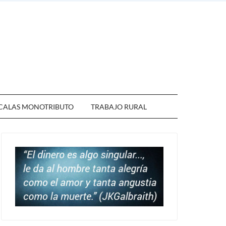
CALAS MONOTRIBUTO
TRABAJO RURAL