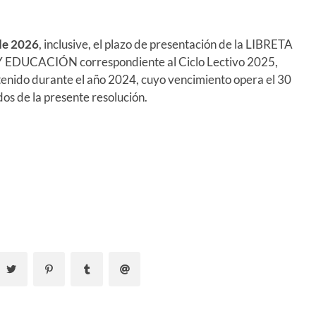
de 2026
, inclusive, el plazo de presentación de la LIBRETA
UCACIÓN correspondiente al Ciclo Lectivo 2025,
nido durante el año 2024, cuyo vencimiento opera el 30
s de la presente resolución.