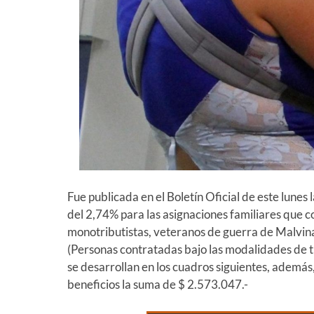
Fue publicada en el Boletín Oficial de este lunes 
del 2,74% para las asignaciones familiares que c
monotributistas, veteranos de guerra de Malvin
(Personas contratadas bajo las modalidades de 
se desarrollan en los cuadros siguientes, ademá
beneficios la suma de $ 2.573.047.-