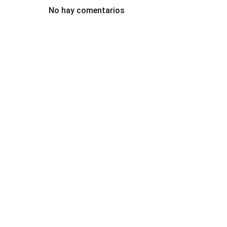
No hay comentarios