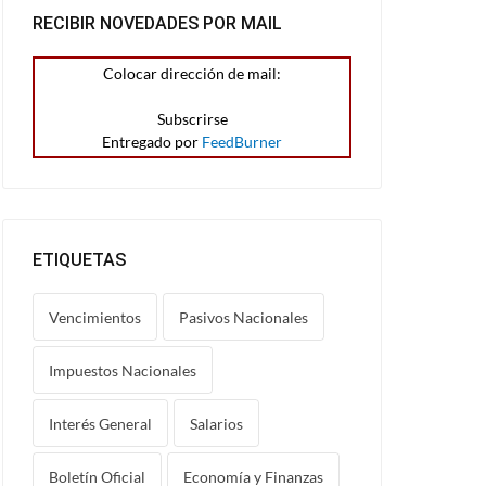
RECIBIR NOVEDADES POR MAIL
Colocar dirección de mail:
Entregado por
FeedBurner
ETIQUETAS
Vencimientos
Pasivos Nacionales
Impuestos Nacionales
Interés General
Salarios
Boletín Oficial
Economía y Finanzas