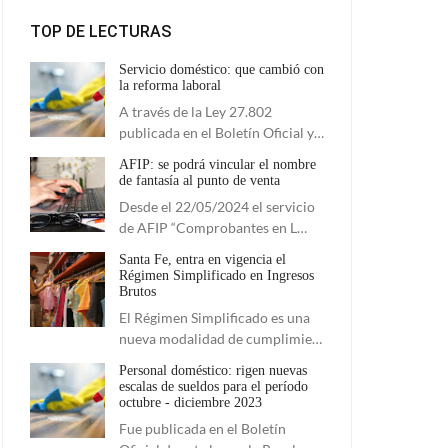
TOP DE LECTURAS
Servicio doméstico: que cambió con
la reforma laboral
A través de la Ley 27.802
publicada en el Boletín Oficial y…
AFIP: se podrá vincular el nombre
de fantasía al punto de venta
Desde el 22/05/2024 el servicio
de AFIP “Comprobantes en L…
Santa Fe, entra en vigencia el
Régimen Simplificado en Ingresos
Brutos
El Régimen Simplificado es una
nueva modalidad de cumplimie…
Personal doméstico: rigen nuevas
escalas de sueldos para el período
octubre - diciembre 2023
Fue publicada en el Boletín