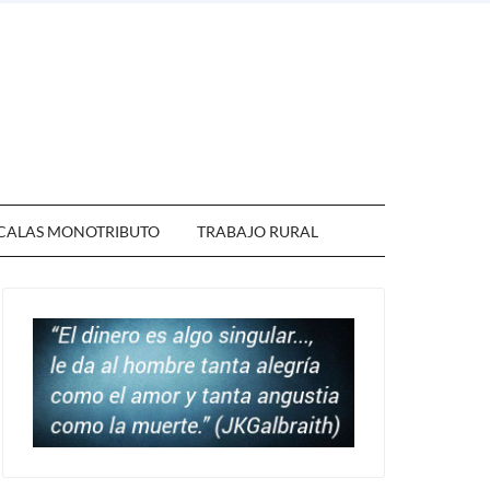
CALAS MONOTRIBUTO
TRABAJO RURAL