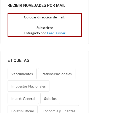
RECIBIR NOVEDADES POR MAIL
Colocar dirección de mail:
Entregado por
FeedBurner
ETIQUETAS
Vencimientos
Pasivos Nacionales
Impuestos Nacionales
Interés General
Salarios
Boletín Oficial
Economía y Finanzas