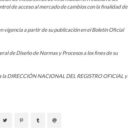
ntrol de acceso al mercado de cambios con la finalidad de
igencia a partir de su publicación en el Boletín Oficial
al de Diseño de Normas y Procesos a los fines de su
se a la DIRECCIÓN NACIONAL DEL REGISTRO OFICIAL y