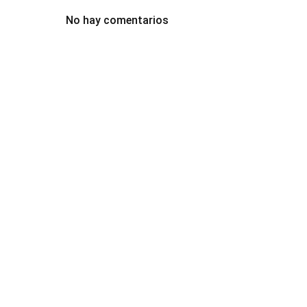
No hay comentarios