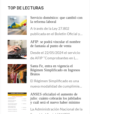
TOP DE LECTURAS
Servicio doméstico: que cambió con
la reforma laboral
A través de la Ley 27.802
publicada en el Boletín Oficial y…
AFIP: se podrá vincular el nombre
de fantasía al punto de venta
Desde el 22/05/2024 el servicio
de AFIP “Comprobantes en L…
Santa Fe, entra en vigencia el
Régimen Simplificado en Ingresos
Brutos
El Régimen Simplificado es una
nueva modalidad de cumplimie…
ANSES oficializó el aumento de
julio: cuánto cobrarán los jubilados
y cuál será el nuevo haber mínimo
La Administración Nacional de la