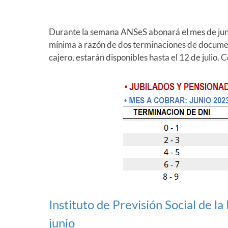
Durante la semana ANSeS abonará el mes de juni
mínima a razón de dos terminaciones de docume
cajero, estarán disponibles hasta el 12 de julio. 
Instituto de Previsión Social de l
junio