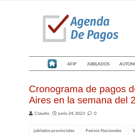
AFIP
JUBILADOS
AUTON
Cronograma de pagos d
Aires en la semana del 
Claudio
junio 24, 2023
0
jubilados provinciales
Pasivos Nacionales
V