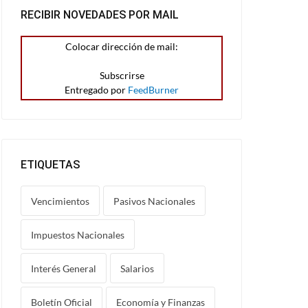
RECIBIR NOVEDADES POR MAIL
Colocar dirección de mail:
Entregado por
FeedBurner
ETIQUETAS
Vencimientos
Pasivos Nacionales
Impuestos Nacionales
Interés General
Salarios
Boletín Oficial
Economía y Finanzas