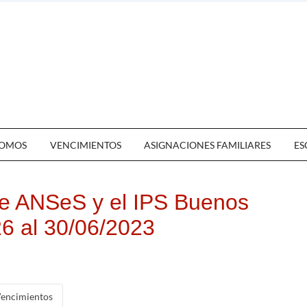
OMOS
VENCIMIENTOS
ASIGNACIONES FAMILIARES
ES
e ANSeS y el IPS Buenos
26 al 30/06/2023
encimientos