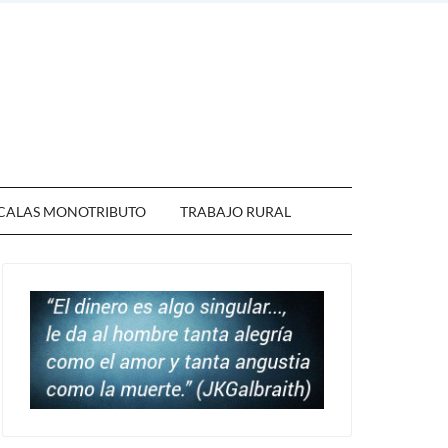
CALAS MONOTRIBUTO
TRABAJO RURAL