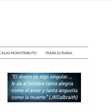
CALAS MONOTRIBUTO
TRABAJO RURAL