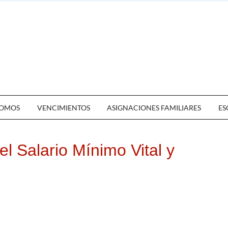
OMOS
VENCIMIENTOS
ASIGNACIONES FAMILIARES
ES
el Salario Mínimo Vital y