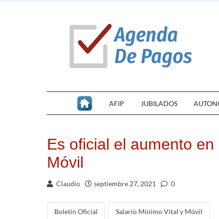
AFIP
JUBILADOS
AUTON
Es oficial el aumento en 
Móvil
Claudio
septiembre 27, 2021
0
Boletín Oficial
Salario Mínimo Vital y Móvil