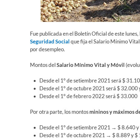
Fue publicada en el Boletín Oficial de este lunes, 
Seguridad Social
que fija el Salario Mínimo Vita
por desempleo.
Montos del
Salario Mínimo Vital y Móvil
(evolu
Desde el 1° de setiembre 2021 será $ 31.10
Desde el 1° de octubre 2021 será $ 32.000 
Desde el 1° de febrero 2022 será $ 33.000
Por otra parte, los montos
mininos y máximos de
Desde el 1° de setiembre 2021 → $ 8.640 y
Desde el 1° de octubre 2021 → $ 8.889 y $