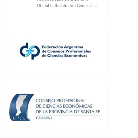
Oficial la Resolución General …