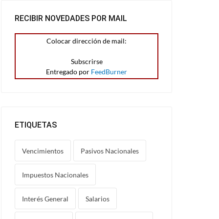
RECIBIR NOVEDADES POR MAIL
Colocar dirección de mail:
Entregado por
FeedBurner
ETIQUETAS
Vencimientos
Pasivos Nacionales
Impuestos Nacionales
Interés General
Salarios