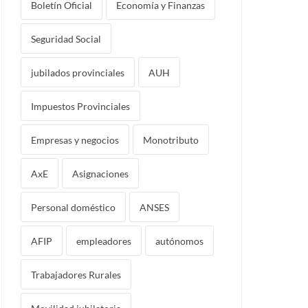
Boletín Oficial
Economía y Finanzas
Seguridad Social
jubilados provinciales
AUH
Impuestos Provinciales
Empresas y negocios
Monotributo
AxE
Asignaciones
Personal doméstico
ANSES
AFIP
empleadores
autónomos
Trabajadores Rurales