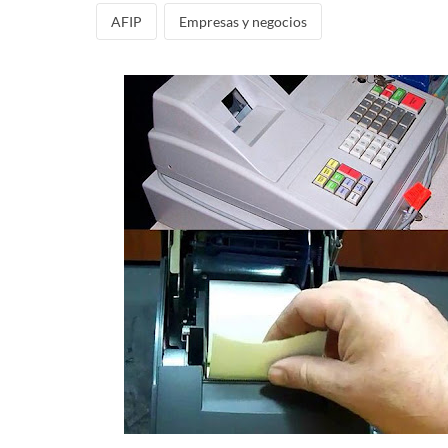
AFIP
Empresas y negocios