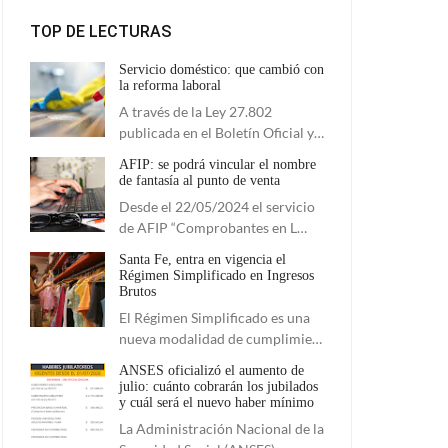
TOP DE LECTURAS
Servicio doméstico: que cambió con
la reforma laboral
A través de la Ley 27.802
publicada en el Boletín Oficial y…
AFIP: se podrá vincular el nombre
de fantasía al punto de venta
Desde el 22/05/2024 el servicio
de AFIP “Comprobantes en L…
Santa Fe, entra en vigencia el
Régimen Simplificado en Ingresos
Brutos
El Régimen Simplificado es una
nueva modalidad de cumplimie…
ANSES oficializó el aumento de
julio: cuánto cobrarán los jubilados
y cuál será el nuevo haber mínimo
La Administración Nacional de la