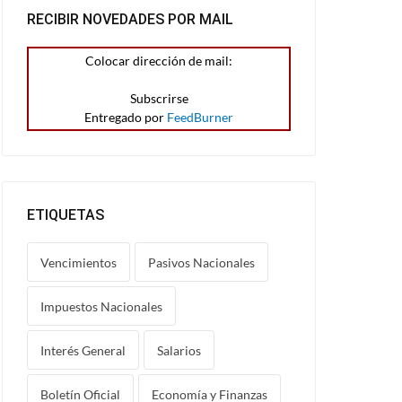
RECIBIR NOVEDADES POR MAIL
Colocar dirección de mail:
Entregado por
FeedBurner
ETIQUETAS
Vencimientos
Pasivos Nacionales
Impuestos Nacionales
Interés General
Salarios
Boletín Oficial
Economía y Finanzas