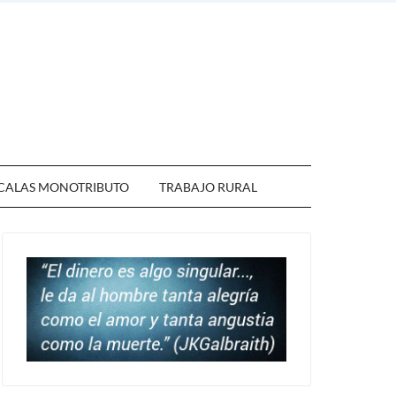
CALAS MONOTRIBUTO
TRABAJO RURAL