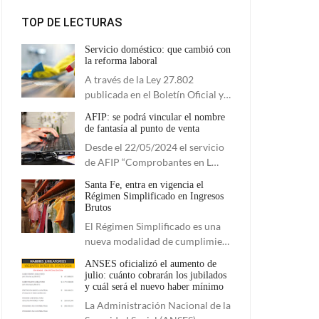
TOP DE LECTURAS
Servicio doméstico: que cambió con
la reforma laboral
A través de la Ley 27.802
publicada en el Boletín Oficial y…
AFIP: se podrá vincular el nombre
de fantasía al punto de venta
Desde el 22/05/2024 el servicio
de AFIP “Comprobantes en L…
Santa Fe, entra en vigencia el
Régimen Simplificado en Ingresos
Brutos
El Régimen Simplificado es una
nueva modalidad de cumplimie…
ANSES oficializó el aumento de
julio: cuánto cobrarán los jubilados
y cuál será el nuevo haber mínimo
La Administración Nacional de la