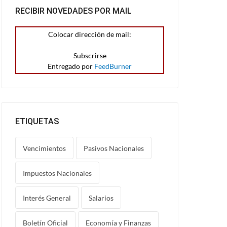
RECIBIR NOVEDADES POR MAIL
Colocar dirección de mail:
Entregado por
FeedBurner
ETIQUETAS
Vencimientos
Pasivos Nacionales
Impuestos Nacionales
Interés General
Salarios
Boletín Oficial
Economía y Finanzas