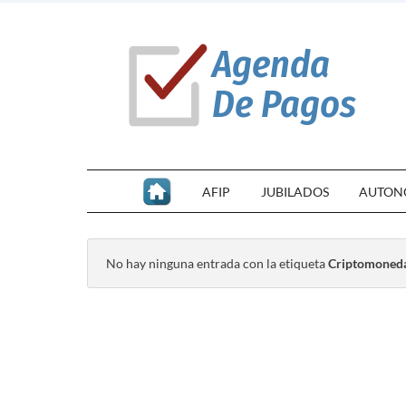
AFIP
JUBILADOS
AUTON
No hay ninguna entrada con la etiqueta
Criptomoned