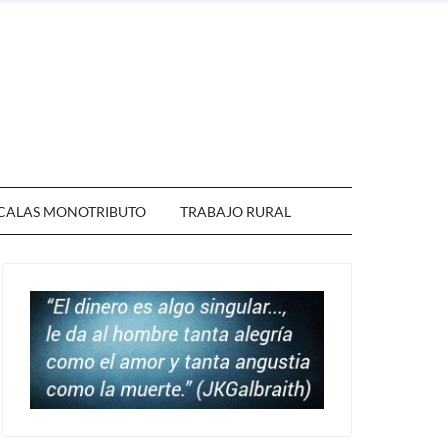
CALAS MONOTRIBUTO
TRABAJO RURAL