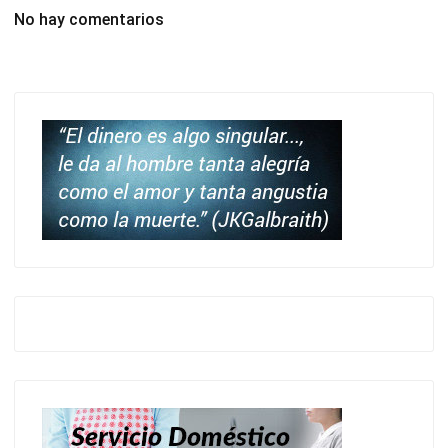
No hay comentarios