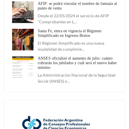
AFIP: se podrá vincular el nombre de fantasía al
punto de venta
Desde el 22/05/2024 el servicio de AFIP
“Comprobantes en L…
Santa Fe, entra en vigencia el Régimen
Simplificado en Ingresos Brutos
El Régimen Simplificado es una nueva
modalidad de cumplimie…
ANSES oficializó el aumento de julio: cuánto
cobrarán los jubilados y cuál será el nuevo haber
mínimo
La Administración Nacional de la Seguridad
Social (ANSES) o…