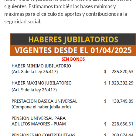
siguientes. Estimamos también las bases mínimas y
máximas para el cálculo de aportes y contribuciones a la
seguridad social.