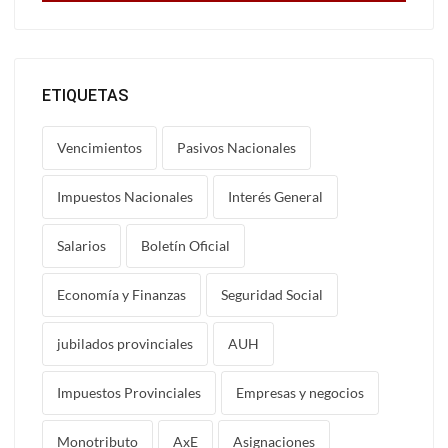
ETIQUETAS
Vencimientos
Pasivos Nacionales
Impuestos Nacionales
Interés General
Salarios
Boletín Oficial
Economía y Finanzas
Seguridad Social
jubilados provinciales
AUH
Impuestos Provinciales
Empresas y negocios
Monotributo
AxE
Asignaciones