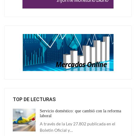
TOP DE LECTURAS
Servicio doméstico: que cambió con la reforma
laboral
A través de la Ley 27.802 publicada en el
Boletín Oficial y…