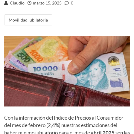
Claudio
marzo 15, 2025
0
Movilidad jubilatoria
Con la información del Indice de Precios al Consumidor
del mes de febrero (2,4%) nuestras estimaciones del
haber mínimo jubilatorio para el mes de
abril 2025
son las