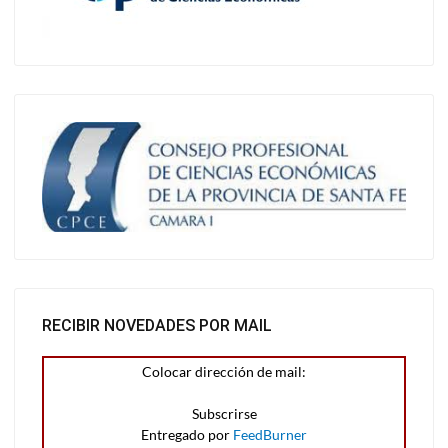
RECIBIR NOVEDADES POR MAIL
Colocar dirección de mail:
Entregado por
FeedBurner