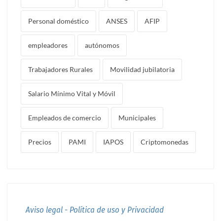
Personal doméstico
ANSES
AFIP
empleadores
autónomos
Trabajadores Rurales
Movilidad jubilatoria
Salario Mínimo Vital y Móvil
Empleados de comercio
Municipales
Precios
PAMI
IAPOS
Criptomonedas