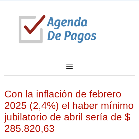
Con la inflación de febrero
2025 (2,4%) el haber mínimo
jubilatorio de abril sería de $
285.820,63