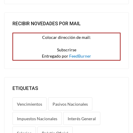
RECIBIR NOVEDADES POR MAIL
Colocar dirección de mail:
Entregado por
FeedBurner
ETIQUETAS
Vencimientos
Pasivos Nacionales
Impuestos Nacionales
Interés General