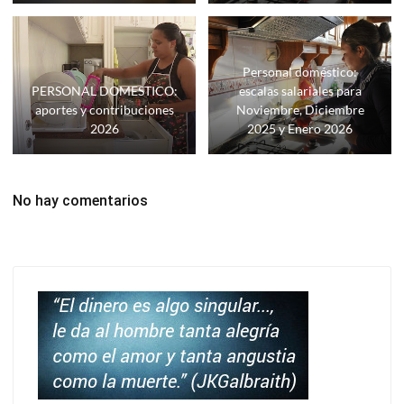
Personal doméstico:
PERSONAL DOMESTICO:
escalas salariales para
aportes y contribuciones
Noviembre, Diciembre
2026
2025 y Enero 2026
No hay comentarios