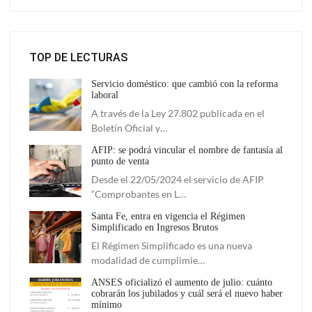
TOP DE LECTURAS
Servicio doméstico: que cambió con la reforma
laboral
A través de la Ley 27.802 publicada en el
Boletín Oficial y…
AFIP: se podrá vincular el nombre de fantasía al
punto de venta
Desde el 22/05/2024 el servicio de AFIP
“Comprobantes en L…
Santa Fe, entra en vigencia el Régimen
Simplificado en Ingresos Brutos
El Régimen Simplificado es una nueva
modalidad de cumplimie…
ANSES oficializó el aumento de julio: cuánto
cobrarán los jubilados y cuál será el nuevo haber
mínimo