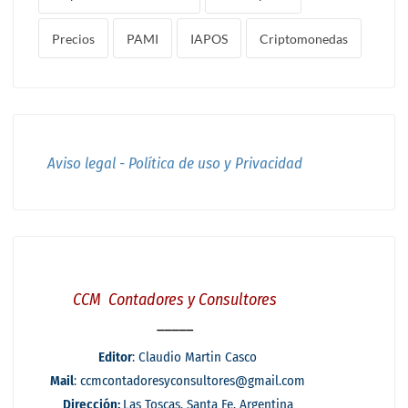
Precios
PAMI
IAPOS
Criptomonedas