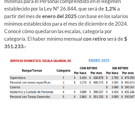
mínimas para el Personal comprendido en el Régimen
establecido por la Ley N° 26.844, que será de
1,2%
a
partir del mes de
enero del 2025
con base en los salarios
mínimos establecidos para el mes de diciembre de 2024.
Conocé cómo quedaron las escalas, categoría por
categoría. El haber mínimo mensual
con retiro
será de
$
351.233.-