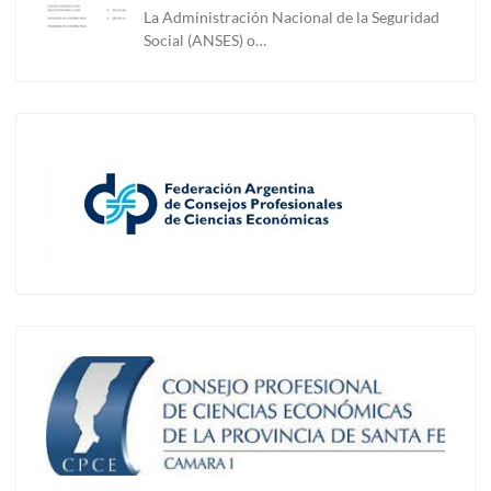
La Administración Nacional de la Seguridad
Social (ANSES) o…