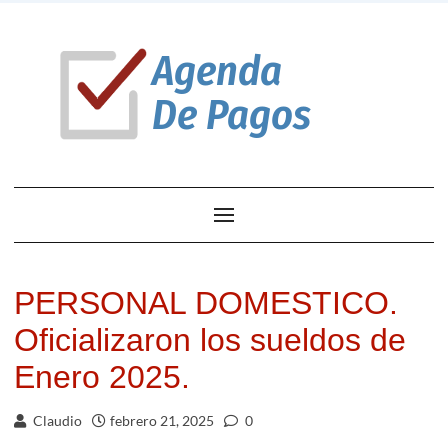
PERSONAL DOMESTICO.
Oficializaron los sueldos de
Enero 2025.
Claudio
febrero 21, 2025
0