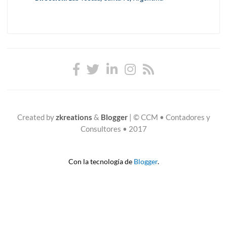
Created by
zkreations
&
Blogger
|
© CCM • Contadores y
Consultores • 2017
Con la tecnología de
Blogger
.