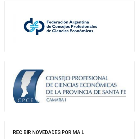
RECIBIR NOVEDADES POR MAIL