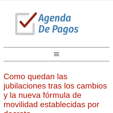
Como quedan las
jubilaciones tras los cambios
y la nueva fórmula de
movilidad establecidas por