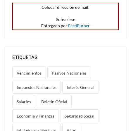
Colocar dirección de mail:
Entregado por
FeedBurner
ETIQUETAS
Vencimientos
Pasivos Nacionales
Impuestos Nacionales
Interés General
Salarios
Boletín Oficial
Economía y Finanzas
Seguridad Social
jubilados provinciales
AUH