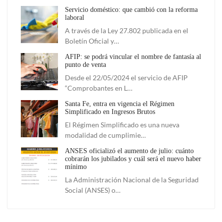
Servicio doméstico: que cambió con la reforma
laboral
A través de la Ley 27.802 publicada en el
Boletín Oficial y…
AFIP: se podrá vincular el nombre de fantasía al
punto de venta
Desde el 22/05/2024 el servicio de AFIP
“Comprobantes en L…
Santa Fe, entra en vigencia el Régimen
Simplificado en Ingresos Brutos
El Régimen Simplificado es una nueva
modalidad de cumplimie…
ANSES oficializó el aumento de julio: cuánto
cobrarán los jubilados y cuál será el nuevo haber
mínimo
La Administración Nacional de la Seguridad
Social (ANSES) o…