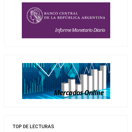
TOP DE LECTURAS