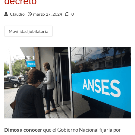
decreto
Claudio
marzo 27, 2024
0
Movilidad jubilatoria
Dimos a conocer
que el Gobierno Nacional fijaría por