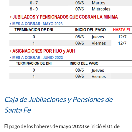
Caja de Jubilaciones y Pensiones de
Santa Fe
El pago de los haberes de
mayo 2023
se inició el
01 de