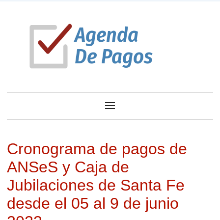
Cronograma de pagos de
ANSeS y Caja de
Jubilaciones de Santa Fe
desde el 05 al 9 de junio