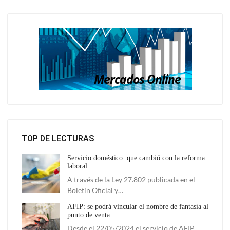
TOP DE LECTURAS
Servicio doméstico: que cambió con la reforma
laboral
A través de la Ley 27.802 publicada en el
Boletín Oficial y…
AFIP: se podrá vincular el nombre de fantasía al
punto de venta
Desde el 22/05/2024 el servicio de AFIP