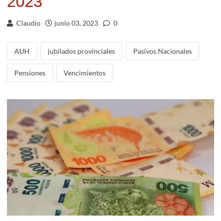
2023
Claudio
junio 03, 2023
0
AUH
jubilados provinciales
Pasivos Nacionales
Pensiones
Vencimientos