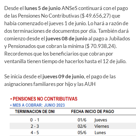
Desde el
lunes 5 de junio
ANSeS continuará con el pago
de las Pensiones No Contributivas ($ 49.656,27) que
había comenzado el jueves 1 de junio. Lo hará a razón de
dos terminaciones de documentos por día. También dará
comienzo desde el
jueves 08 de junio
al pago a Jubilados
y Pensionados que cobran la mínima ($ 70.938,24).
Recordemos que los beneficiarios que cobran por
ventanilla tienen tiempo de hacerlos hasta el 12 de julio.
Se inicia desde el
jueves 09 de junio
, el pago de las
asignaciones familiares por hijo y las AUH