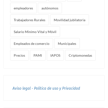
empleadores
autónomos
Trabajadores Rurales
Movilidad jubilatoria
Salario Mínimo Vital y Móvil
Empleados de comercio
Municipales
Precios
PAMI
IAPOS
Criptomonedas