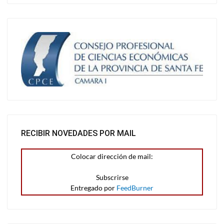
RECIBIR NOVEDADES POR MAIL
Colocar dirección de mail:
Entregado por
FeedBurner