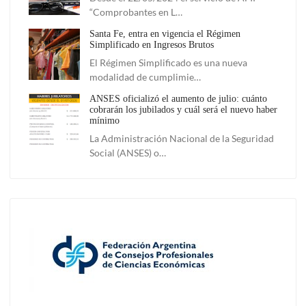
“Comprobantes en L…
Santa Fe, entra en vigencia el Régimen
Simplificado en Ingresos Brutos
El Régimen Simplificado es una nueva
modalidad de cumplimie…
ANSES oficializó el aumento de julio: cuánto
cobrarán los jubilados y cuál será el nuevo haber
mínimo
La Administración Nacional de la Seguridad
Social (ANSES) o…