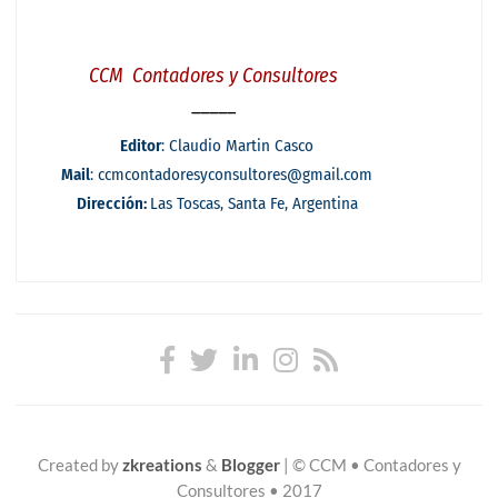
Created by
zkreations
&
Blogger
|
© CCM • Contadores y
Consultores • 2017