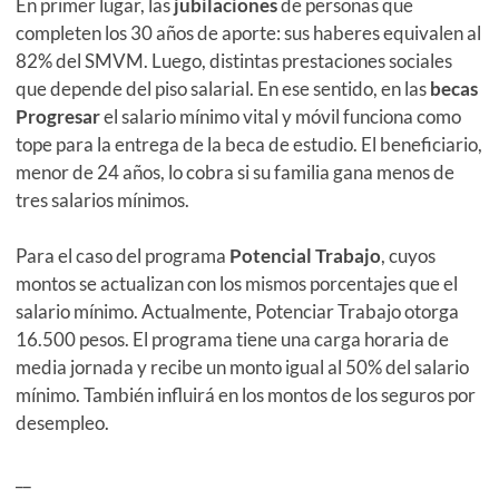
En primer lugar, las
jubilaciones
de personas que
completen los 30 años de aporte: sus haberes equivalen al
82% del SMVM. Luego, distintas prestaciones sociales
que depende del piso salarial. En ese sentido, en las
becas
Progresar
el salario mínimo vital y móvil funciona como
tope para la entrega de la beca de estudio. El beneficiario,
menor de 24 años, lo cobra si su familia gana menos de
tres salarios mínimos.
Para el caso del programa
Potencial Trabajo
, cuyos
montos se actualizan con los mismos porcentajes que el
salario mínimo. Actualmente, Potenciar Trabajo otorga
16.500 pesos. El programa tiene una carga horaria de
media jornada y recibe un monto igual al 50% del salario
mínimo. También influirá en los montos de los seguros por
desempleo.
__