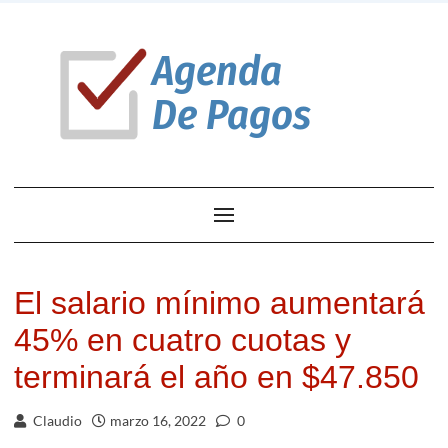
El salario mínimo aumentará
45% en cuatro cuotas y
terminará el año en $47.850
Claudio
marzo 16, 2022
0