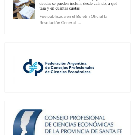
deudas se pueden incluir, desde cuándo, a qué
tasa y en cuántas cuotas
Fue publicada en el Boletín Oficial la
Resolución General …