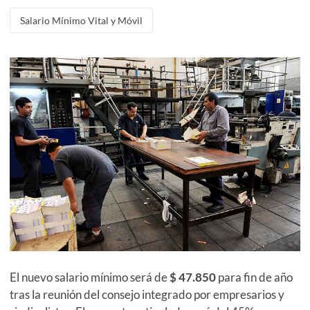
Salario Mínimo Vital y Móvil
El nuevo salario mínimo será de
$ 47.850
para fin de año
tras la reunión del consejo integrado por empresarios y