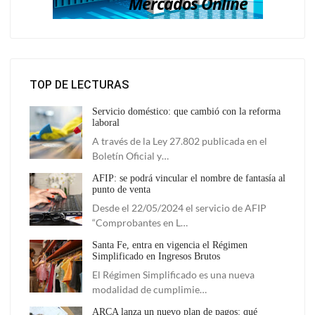
TOP DE LECTURAS
Servicio doméstico: que cambió con la reforma
laboral
A través de la Ley 27.802 publicada en el
Boletín Oficial y…
AFIP: se podrá vincular el nombre de fantasía al
punto de venta
Desde el 22/05/2024 el servicio de AFIP
“Comprobantes en L…
Santa Fe, entra en vigencia el Régimen
Simplificado en Ingresos Brutos
El Régimen Simplificado es una nueva
modalidad de cumplimie…
ARCA lanza un nuevo plan de pagos: qué