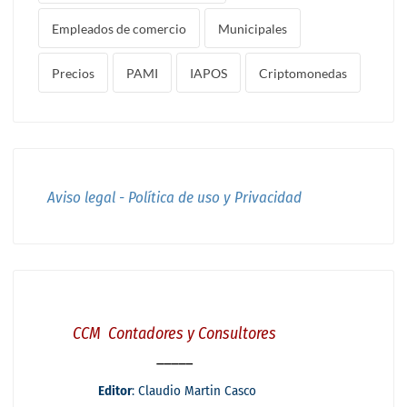
Empleados de comercio
Municipales
Precios
PAMI
IAPOS
Criptomonedas