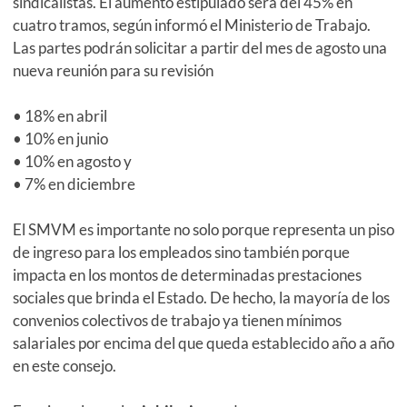
sindicalistas. El aumento estipulado será del 45% en
cuatro tramos, según informó el Ministerio de Trabajo.
Las partes podrán solicitar a partir del mes de agosto una
nueva reunión para su revisión
• 18% en abril
• 10% en junio
• 10% en agosto y
• 7% en diciembre
El SMVM es importante no solo porque representa un piso
de ingreso para los empleados sino también porque
impacta en los montos de determinadas prestaciones
sociales que brinda el Estado. De hecho, la mayoría de los
convenios colectivos de trabajo ya tienen mínimos
salariales por encima del que queda establecido año a año
en este consejo.