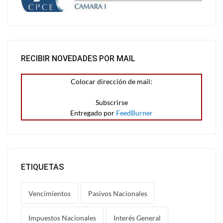
RECIBIR NOVEDADES POR MAIL
Colocar dirección de mail:
Entregado por
FeedBurner
ETIQUETAS
Vencimientos
Pasivos Nacionales
Impuestos Nacionales
Interés General