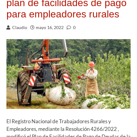
plan de facilidades de pago
para empleadores rurales
Claudio
mayo 16, 2022
0
El Registro Nacional de Trabajadores Rurales y
Empleadores, mediante la Resolución 4266/2022 ,
modificó el Plan de Facilidades de Pago de Deudas de la