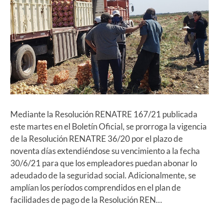
Mediante la Resolución RENATRE 167/21 publicada
este martes en el Boletín Oficial, se prorroga la vigencia
de la Resolución RENATRE 36/20 por el plazo de
noventa días extendiéndose su vencimiento a la fecha
30/6/21 para que los empleadores puedan abonar lo
adeudado de la seguridad social. Adicionalmente, se
amplían los períodos comprendidos en el plan de
facilidades de pago de la Resolución REN…