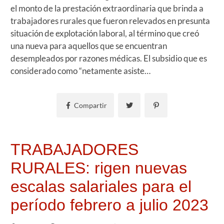
el monto de la prestación extraordinaria que brinda a
trabajadores rurales que fueron relevados en presunta
situación de explotación laboral, al término que creó
una nueva para aquellos que se encuentran
desempleados por razones médicas. El subsidio que es
considerado como “netamente asiste…
Compartir
TRABAJADORES
RURALES: rigen nuevas
escalas salariales para el
período febrero a julio 2023