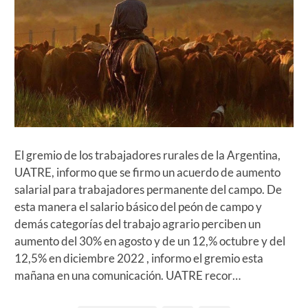
El gremio de los trabajadores rurales de la Argentina,
UATRE, informo que se firmo un acuerdo de aumento
salarial para trabajadores permanente del campo. De
esta manera el salario básico del peón de campo y
demás categorías del trabajo agrario perciben un
aumento del 30% en agosto y de un 12,% octubre y del
12,5% en diciembre 2022 , informo el gremio esta
mañana en una comunicación. UATRE recor…