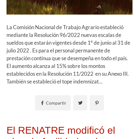
La Comisión Nacional de Trabajo Agrario estableció
mediante la Resolución 96/2022 nuevas escalas de
sueldos que estarán vigentes desde 1° de junio al 31 de
julio 2022 . Es para el personal permanente de
prestación contínua que se desempeña en todo el país.
El aumento alcanza al 15% sobre los montos
establecidos en la Resolución 11/2022 en su Anexo III.
También se estableció el tope indemnizat…
Compartir
El RENATRE modificó el