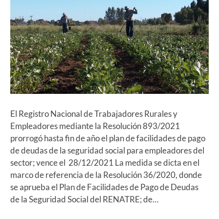
El Registro Nacional de Trabajadores Rurales y
Empleadores mediante la Resolución 893/2021
prorrogó hasta fin de año el plan de facilidades de pago
de deudas de la seguridad social para empleadores del
sector; vence el 28/12/2021 La medida se dicta en el
marco de referencia de la Resolución 36/2020, donde
se aprueba el Plan de Facilidades de Pago de Deudas
de la Seguridad Social del RENATRE; de…