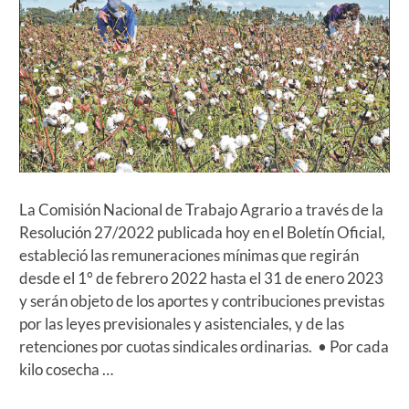
La Comisión Nacional de Trabajo Agrario a través de la
Resolución 27/2022 publicada hoy en el Boletín Oficial,
estableció las remuneraciones mínimas que regirán
desde el 1° de febrero 2022 hasta el 31 de enero 2023
y serán objeto de los aportes y contribuciones previstas
por las leyes previsionales y asistenciales, y de las
retenciones por cuotas sindicales ordinarias. • Por cada
kilo cosecha …