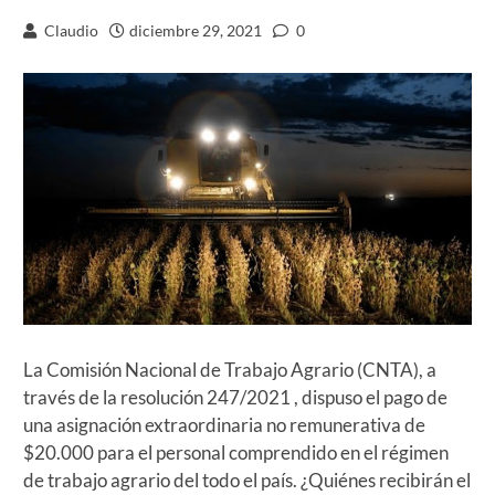
Claudio
diciembre 29, 2021
0
La Comisión Nacional de Trabajo Agrario (CNTA), a
través de la resolución 247/2021 , dispuso el pago de
una asignación extraordinaria no remunerativa de
$20.000 para el personal comprendido en el régimen
de trabajo agrario del todo el país. ¿Quiénes recibirán el