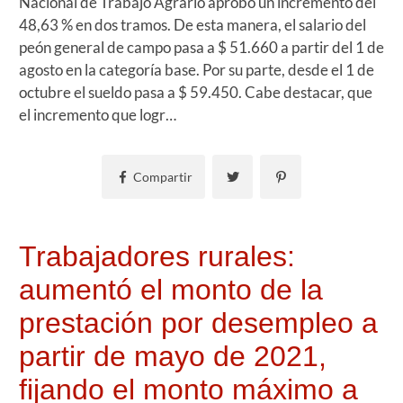
Nacional de Trabajo Agrario aprobó un incremento del
48,63 % en dos tramos. De esta manera, el salario del
peón general de campo pasa a $ 51.660 a partir del 1 de
agosto en la categoría base. Por su parte, desde el 1 de
octubre el sueldo pasa a $ 59.450. Cabe destacar, que
el incremento que logr…
Compartir
Trabajadores rurales:
aumentó el monto de la
prestación por desempleo a
partir de mayo de 2021,
fijando el monto máximo a