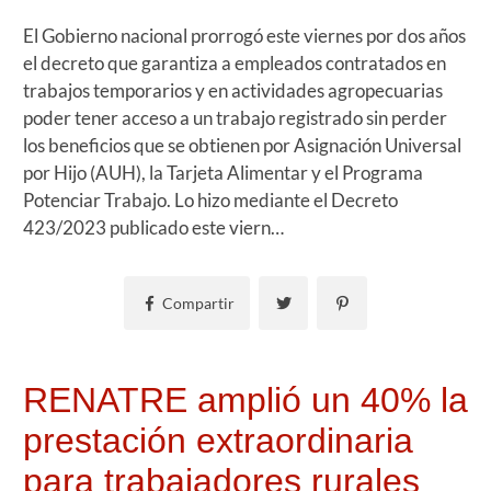
El Gobierno nacional prorrogó este viernes por dos años
el decreto que garantiza a empleados contratados en
trabajos temporarios y en actividades agropecuarias
poder tener acceso a un trabajo registrado sin perder
los beneficios que se obtienen por Asignación Universal
por Hijo (AUH), la Tarjeta Alimentar y el Programa
Potenciar Trabajo. Lo hizo mediante el Decreto
423/2023 publicado este viern…
Compartir
RENATRE amplió un 40% la
prestación extraordinaria
para trabajadores rurales