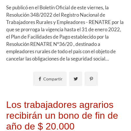
Se publicó en el Boletín Oficial de este viernes, la
Resolución 348/2022 del Registro Nacional de
Trabajadores Rurales y Empleadores - RENATRE por la
que se prorroga la vigencia hasta el 31 de enero 2022,
el Plan de Facilidades de Pago establecido por la
Resolución RENATRE N°36/20 , destinado a
empleadores rurales de todo el país con el objeto de
cancelar las obligaciones de la seguridad social…
Compartir
Los trabajadores agrarios
recibirán un bono de fin de
año de $ 20.000