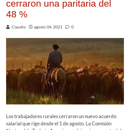
cerraron una paritaria del
48 %
Claudio
agosto 04, 2021
0
Los trabajadores rurales cerraron un nuevo acuerdo
salarial que rige desde el 1 de agosto. La Comisión