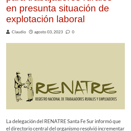
en presunta situación de
explotación laboral
Claudio
agosto 03, 2023
0
La delegación del RENATRE Santa Fe Sur informó que
el directorio central del organismo resolvió incrementar