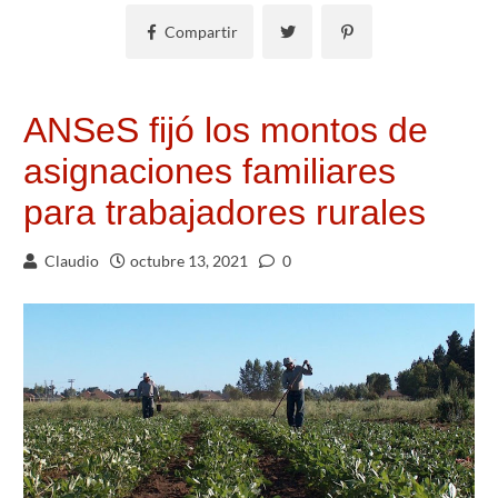
Compartir
ANSeS fijó los montos de
asignaciones familiares
para trabajadores rurales
Claudio
octubre 13, 2021
0