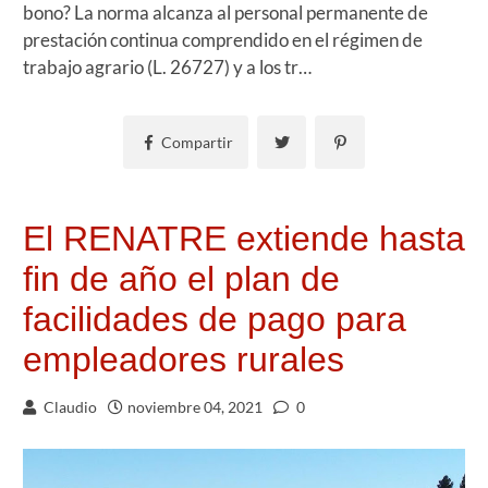
bono? La norma alcanza al personal permanente de
prestación continua comprendido en el régimen de
trabajo agrario (L. 26727) y a los tr…
Compartir
El RENATRE extiende hasta
fin de año el plan de
facilidades de pago para
empleadores rurales
Claudio
noviembre 04, 2021
0