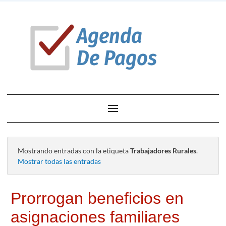
Mostrando entradas con la etiqueta
Trabajadores Rurales
.
Mostrar todas las entradas
Prorrogan beneficios en
asignaciones familiares