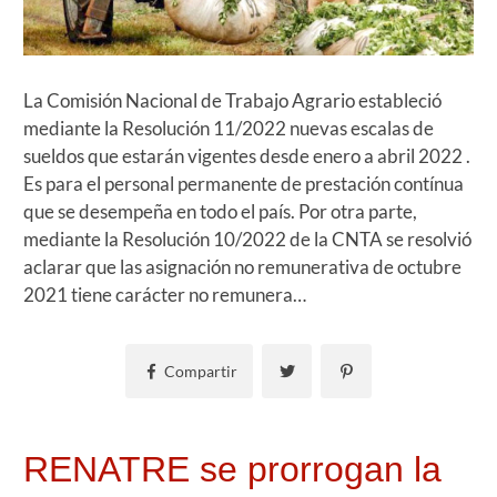
La Comisión Nacional de Trabajo Agrario estableció
mediante la Resolución 11/2022 nuevas escalas de
sueldos que estarán vigentes desde enero a abril 2022 .
Es para el personal permanente de prestación contínua
que se desempeña en todo el país. Por otra parte,
mediante la Resolución 10/2022 de la CNTA se resolvió
aclarar que las asignación no remunerativa de octubre
2021 tiene carácter no remunera…
Compartir
RENATRE se prorrogan la