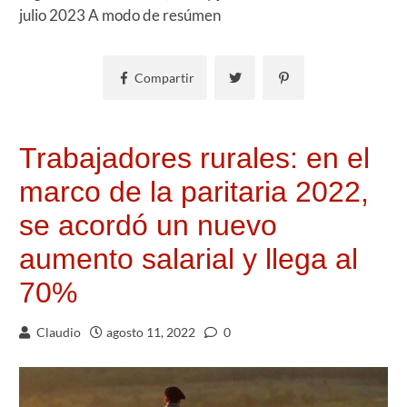
julio 2023 A modo de resúmen
Compartir
Trabajadores rurales: en el
marco de la paritaria 2022,
se acordó un nuevo
aumento salarial y llega al
70%
Claudio
agosto 11, 2022
0