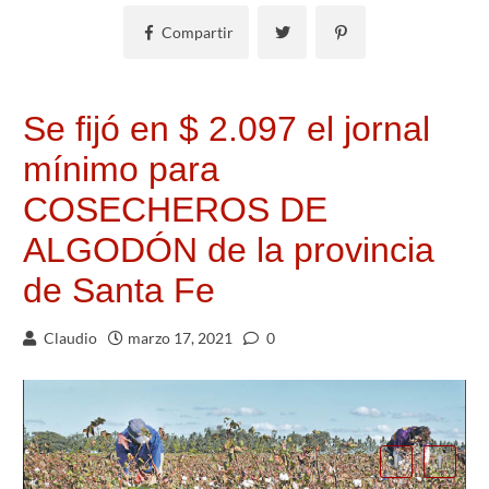
Compartir
Se fijó en $ 2.097 el jornal
mínimo para
COSECHEROS DE
ALGODÓN de la provincia
de Santa Fe
Claudio
marzo 17, 2021
0