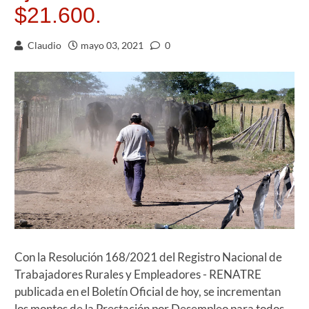
$21.600.
Claudio
mayo 03, 2021
0
Con la Resolución 168/2021 del Registro Nacional de
Trabajadores Rurales y Empleadores - RENATRE
publicada en el Boletín Oficial de hoy, se incrementan
los montos de la Prestación por Desempleo para todos