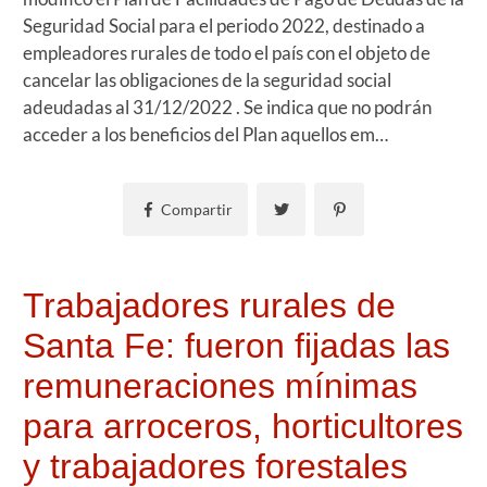
Seguridad Social para el periodo 2022, destinado a
empleadores rurales de todo el país con el objeto de
cancelar las obligaciones de la seguridad social
adeudadas al 31/12/2022 . Se indica que no podrán
acceder a los beneficios del Plan aquellos em…
Compartir
Trabajadores rurales de
Santa Fe: fueron fijadas las
remuneraciones mínimas
para arroceros, horticultores
y trabajadores forestales