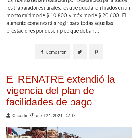
los trabajadores rurales, los que quedaron fijados en un
monto mínimo de $ 10.800 y máximo de $ 20.600 . El
aumento comenzará a regir para todas aquellas
prestaciones por desempleo que deban …
Compartir
El RENATRE extendió la
vigencia del plan de
facilidades de pago
Claudio
abril 21, 2021
0