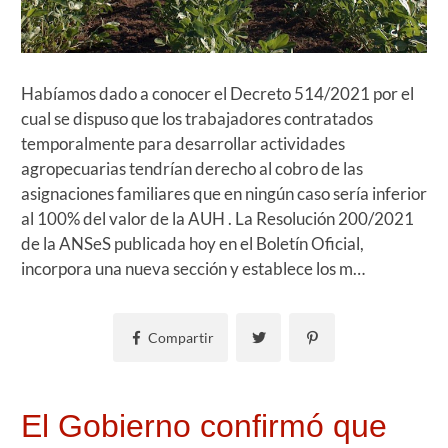
Habíamos dado a conocer el Decreto 514/2021 por el
cual se dispuso que los trabajadores contratados
temporalmente para desarrollar actividades
agropecuarias tendrían derecho al cobro de las
asignaciones familiares que en ningún caso sería inferior
al 100% del valor de la AUH . La Resolución 200/2021
de la ANSeS publicada hoy en el Boletín Oficial,
incorpora una nueva sección y establece los m…
Compartir
El Gobierno confirmó que