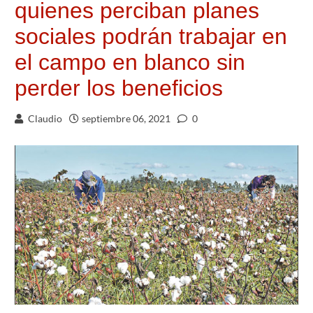
quienes perciban planes
sociales podrán trabajar en
el campo en blanco sin
perder los beneficios
Claudio
septiembre 06, 2021
0