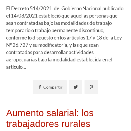
El Decreto 514/2021 del Gobierno Nacional publicado
el 14/08/2021 estableció que aquellas personas que
sean contratadas bajo las modalidades de trabajo
temporario o trabajo permanente discontinuo,
conforme lo dispuesto en los artículos 17 y 18 de la Ley
Nº 26.727 y su modificatoria, y las que sean
contratadas para desarrollar actividades
agropecuarias bajo la modalidad establecida en el
artículo…
Compartir
Aumento salarial: los
trabajadores rurales