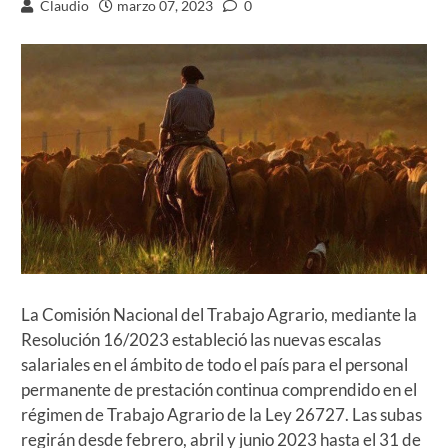
Claudio
marzo 07, 2023
0
La Comisión Nacional del Trabajo Agrario, mediante la
Resolución 16/2023 estableció las nuevas escalas
salariales en el ámbito de todo el país para el personal
permanente de prestación continua comprendido en el
régimen de Trabajo Agrario de la Ley 26727. Las subas
regirán desde febrero, abril y junio 2023 hasta el 31 de