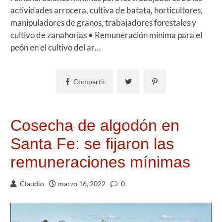
actividades arrocera, cultiva de batata, horticultores,
manipuladores de granos, trabajadores forestales y
cultivo de zanahorias • Remuneración mínima para el
peón en el cultivo del ar…
Compartir
Cosecha de algodón en
Santa Fe: se fijaron las
remuneraciones mínimas
Claudio
marzo 16, 2022
0