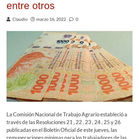
entre otros
Claudio
marzo 16, 2022
0
La Comisión Nacional de Trabajo Agrario estableció a
través de las Resoluciones 21 , 22 , 23 , 24 , 25 y 26
publicadas en el Boletín Oficial de este jueves, las
remuneraciones mínimas para los trabajadores de las