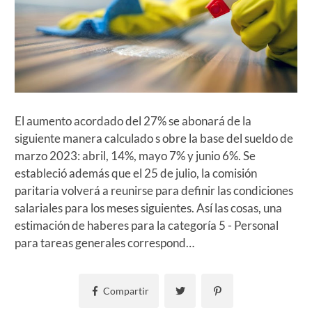
El aumento acordado del 27% se abonará de la
siguiente manera calculado s obre la base del sueldo de
marzo 2023: abril, 14%, mayo 7% y junio 6%. Se
estableció además que el 25 de julio, la comisión
paritaria volverá a reunirse para definir las condiciones
salariales para los meses siguientes. Así las cosas, una
estimación de haberes para la categoría 5 - Personal
para tareas generales correspond…
Compartir