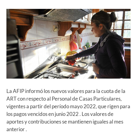
La AFIP informó los nuevos valores para la cuota de la
ART con respecto al Personal de Casas Particulares,
vigentes a partir del período mayo 2022, que rigen para
los pagos vencidos en junio 2022 . Los valores de
aportes y contribuciones se mantienen iguales al mes
anterior .