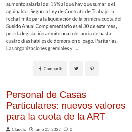
aumento salarial del 15% al que hay que sumarle el
aguinaldo . Según la Ley de Contrato de Trabajo, la
fecha límite para la liquidación de la primera cuota del
Sueldo Anual Complementario es el 30 de este mes ,
pero la legislación admite una tolerancia de hasta
cuatro días hábiles de demora en el pago. Paritarias .
Las organizaciones gremiales y l…
Compartir
Personal de Casas
Particulares: nuevos valores
para la cuota de la ART
Claudio
junio 03, 2022
0