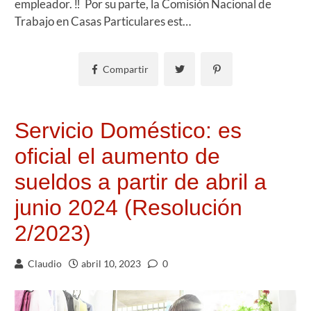
empleador. ‼ Por su parte, la Comisión Nacional de
Trabajo en Casas Particulares est…
Compartir
Servicio Doméstico: es
oficial el aumento de
sueldos a partir de abril a
junio 2024 (Resolución
2/2023)
Claudio
abril 10, 2023
0