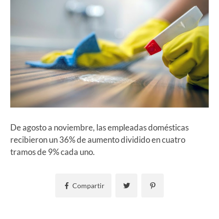
De agosto a noviembre, las empleadas domésticas
recibieron un 36% de aumento dividido en cuatro
tramos de 9% cada uno.
Compartir