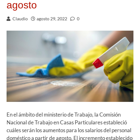
agosto
Claudio
agosto 29, 2022
0
En el ámbito del ministerio de Trabajo, la Comisión
Nacional de Trabajo en Casas Particulares estableció
cuáles serán los aumentos para los salarios del personal
doméstico a partir de agosto. El incremento establecido