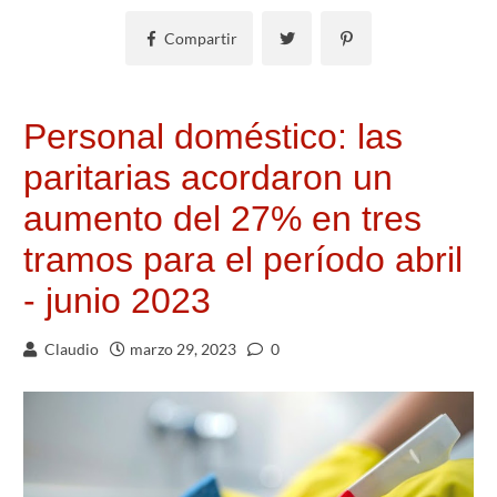
Compartir
Personal doméstico: las
paritarias acordaron un
aumento del 27% en tres
tramos para el período abril
- junio 2023
Claudio
marzo 29, 2023
0