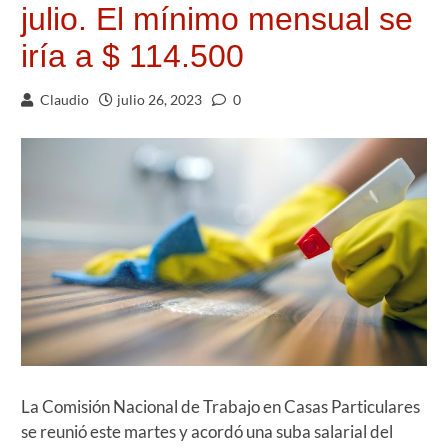
julio. El mínimo mensual se
iría a $ 114.500
Claudio
julio 26, 2023
0
La Comisión Nacional de Trabajo en Casas Particulares
se reunió este martes y acordó una suba salarial del