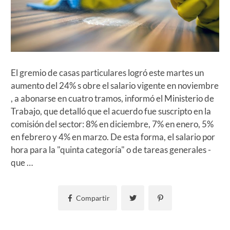
El gremio de casas particulares logró este martes un
aumento del 24% s obre el salario vigente en noviembre
, a abonarse en cuatro tramos, informó el Ministerio de
Trabajo, que detalló que el acuerdo fue suscripto en la
comisión del sector: 8% en diciembre, 7% en enero, 5%
en febrero y 4% en marzo. De esta forma, el salario por
hora para la "quinta categoría" o de tareas generales -
que …
Compartir