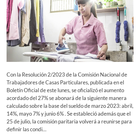
Con la Resolución 2/2023 de la Comisión Nacional de
Trabajadores de Casas Particulares, publicada en el
Boletín Oficial de este lunes, se oficializó el aumento
acordado del 27% se abonará de la siguiente manera
calculado sobre la base del sueldo de marzo 2023: abril,
14%, mayo 7% y junio 6% . Se estableció además que el
25 de julio, la comisión paritaria volverá a reunirse para
definir las condi…