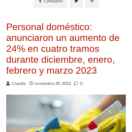
Compartir
Personal doméstico:
anunciaron un aumento de
24% en cuatro tramos
durante diciembre, enero,
febrero y marzo 2023
Claudio
noviembre 30, 2022
0