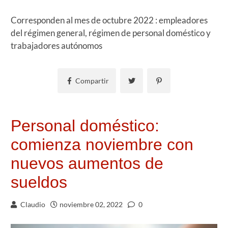
Corresponden al mes de octubre 2022 : empleadores
del régimen general, régimen de personal doméstico y
trabajadores autónomos
Compartir
Personal doméstico:
comienza noviembre con
nuevos aumentos de
sueldos
Claudio
noviembre 02, 2022
0