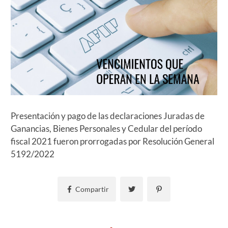
Presentación y pago de las declaraciones Juradas de
Ganancias, Bienes Personales y Cedular del período
fiscal 2021 fueron prorrogadas por Resolución General
5192/2022
Compartir