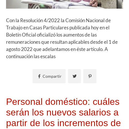
Con la Resolución 4/2022 la Comisión Nacional de
Trabajo en Casas Particulares publicada hoy en el
Boletín Oficial oficializó los aumentos de las
remuneraciones que resultan aplicables desde el 1 de
agosto 2022 que adelantamos en éste artículo. A
continuación las escalas
Compartir
Personal doméstico: cuáles
serán los nuevos salarios a
partir de los incrementos de