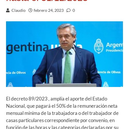
Claudio
febrero 24, 2023
0
El decreto 89/2023 , amplía el aporte del Estado
Nacional, que pagará el 50% de la remuneración neta
mensual mínima de la trabajadora o del trabajador de
casas particulares correspondiente por convenio, en
función de las horas y las categorías declaradas por su