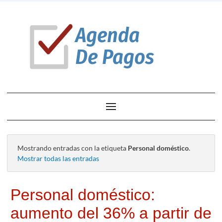
Mostrando entradas con la etiqueta
Personal doméstico
.
Mostrar todas las entradas
Personal doméstico:
aumento del 36% a partir de