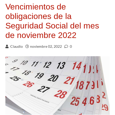
Vencimientos de
obligaciones de la
Seguridad Social del mes
de noviembre 2022
Claudio
noviembre 02, 2022
0