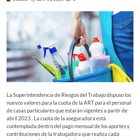
La Superintendencia de Riesgos del Trabajo dispuso los
nuevos valores para la cuota de la ART para el personal
de casas particulares que estarán vigentes a partir de
abril 2023 . La cuota de la aseguradora está
contemplada dentro del pago mensual de los aportes y
contribuciones de la trabajadora que realiza cada