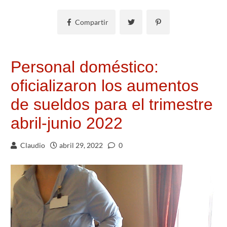
Compartir
Personal doméstico:
oficializaron los aumentos
de sueldos para el trimestre
abril-junio 2022
Claudio
abril 29, 2022
0