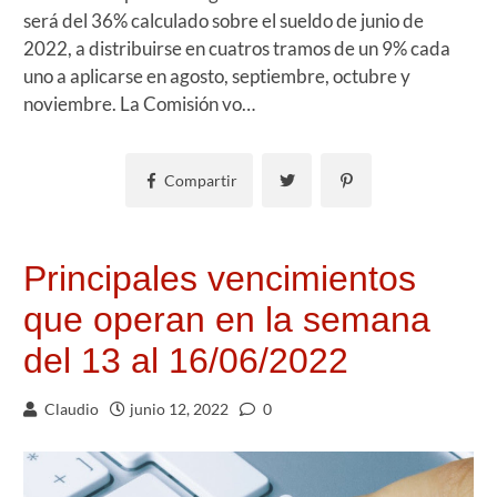
será del 36% calculado sobre el sueldo de junio de
2022, a distribuirse en cuatros tramos de un 9% cada
uno a aplicarse en agosto, septiembre, octubre y
noviembre. La Comisión vo…
Compartir
Principales vencimientos
que operan en la semana
del 13 al 16/06/2022
Claudio
junio 12, 2022
0