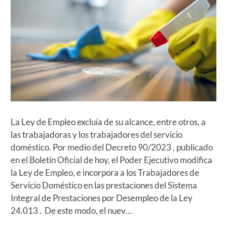
La Ley de Empleo excluía de su alcance, entre otros, a
las trabajadoras y los trabajadores del servicio
doméstico. Por medio del Decreto 90/2023 , publicado
en el Boletín Oficial de hoy, el Poder Ejecutivo modifica
la Ley de Empleo, e incorpora a los Trabajadores de
Servicio Doméstico en las prestaciones del Sistema
Integral de Prestaciones por Desempleo de la Ley
24.013 . De este modo, el nuev…