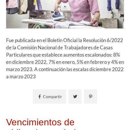
Fue publicada en el Boletín Oficial la Resolución 6/2022
de la Comisión Nacional de Trabajadores de Casas
Particulares que establece aumentos escalonados: 8%
en diciembre 2022, 7% en enero, 5% en febrero y 4% en
marzo 2023. A continuación las escalas diciembre 2022
a marzo 2023
Compartir
Vencimientos de