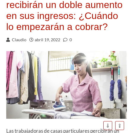
recibirán un doble aumento
en sus ingresos: ¿Cuándo
lo empezarán a cobrar?
Claudio
abril 19, 2022
0
Las trabajadoras de casas particulares percibirán un