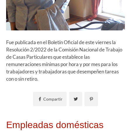
Fue publicada en el Boletín Oficial de este viernes la
Resolución 2/2022 de la Comisión Nacional de Trabajo
de Casas Particulares que establece las
remuneraciones mínimas por hora y por mes para los
trabajadores y trabajadoras que desempeñen tareas
con o sin retiro.
Compartir
Empleadas domésticas