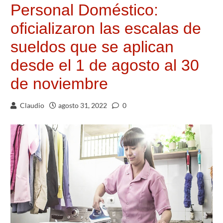
Personal Doméstico:
oficializaron las escalas de
sueldos que se aplican
desde el 1 de agosto al 30
de noviembre
Claudio
agosto 31, 2022
0