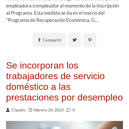
empleadora o empleador al momento de la inscripción
al Programa. Esta medida se da en el marco del
“Programa de Recuperación Económica, G…
Compartir
Se incorporan los
trabajadores de servicio
doméstico a las
prestaciones por desempleo
Claudio
febrero 24, 2023
0