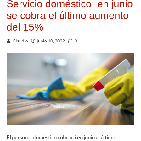
Servicio doméstico: en junio
se cobra el último aumento
del 15%
Claudio
junio 10, 2022
0
El personal doméstico cobrará en junio el último