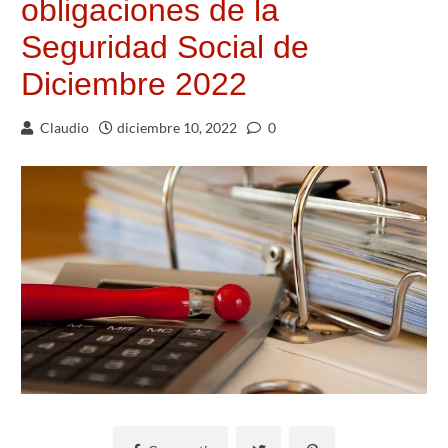
obligaciones de la
Seguridad Social de
Diciembre 2022
Claudio
diciembre 10, 2022
0