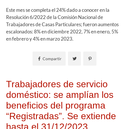
Este mes se completa el 24% dado a conocer en la
Resolución 6/2022 de la Comisión Nacional de
Trabajadores de Casas Particulares; fueron aumentos
escalonados: 8% en diciembre 2022, 7% en enero, 5%
en febrero y 4% en marzo 2023.
Compartir
Trabajadores de servicio
doméstico: se amplían los
beneficios del programa
“Registradas”. Se extiende
hasta el 31/12/2023