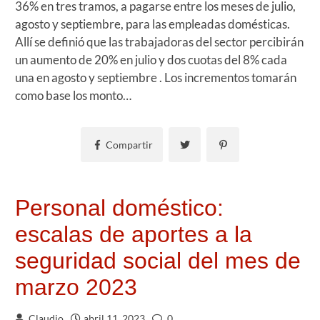
36% en tres tramos, a pagarse entre los meses de julio,
agosto y septiembre, para las empleadas domésticas.
Allí se definió que las trabajadoras del sector percibirán
un aumento de 20% en julio y dos cuotas del 8% cada
una en agosto y septiembre . Los incrementos tomarán
como base los monto…
Compartir
Personal doméstico:
escalas de aportes a la
seguridad social del mes de
marzo 2023
Claudio
abril 11, 2023
0