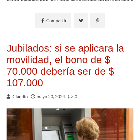
Compartir
Jubilados: si se aplicara la
movilidad, el bono de $
70.000 debería ser de $
107.000
Claudio
mayo 20, 2024
0