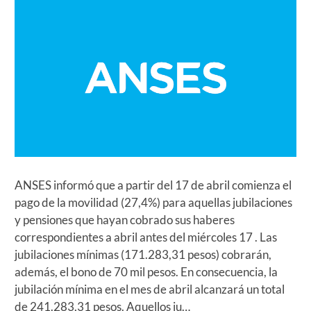
ANSES informó que a partir del 17 de abril comienza el
pago de la movilidad (27,4%) para aquellas jubilaciones
y pensiones que hayan cobrado sus haberes
correspondientes a abril antes del miércoles 17 . Las
jubilaciones mínimas (171.283,31 pesos) cobrarán,
además, el bono de 70 mil pesos. En consecuencia, la
jubilación mínima en el mes de abril alcanzará un total
de 241.283,31 pesos. Aquellos ju…