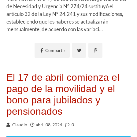
de Necesidad y Urgencia N° 274/24 sustituyó el
artículo 32 de la Ley N° 24.241 y sus modificaciones,
estableciendo que los haberes se actualizarán
mensualmente, de acuerdo con las variaci…
Compartir
El 17 de abril comienza el
pago de la movilidad y el
bono para jubilados y
pensionados
Claudio
abril 08, 2024
0