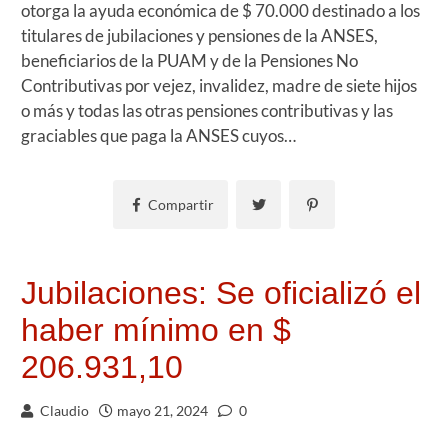
otorga la ayuda económica de $ 70.000 destinado a los
titulares de jubilaciones y pensiones de la ANSES,
beneficiarios de la PUAM y de la Pensiones No
Contributivas por vejez, invalidez, madre de siete hijos
o más y todas las otras pensiones contributivas y las
graciables que paga la ANSES cuyos…
Compartir
Jubilaciones: Se oficializó el
haber mínimo en $
206.931,10
Claudio
mayo 21, 2024
0